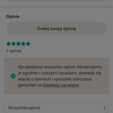
Opinie
Dodaj swoją opinię
1 opinia
Sprawdzamy wszystkie opinie. Moderujemy
je zgodnie z naszymi zasadami, dowiedz się
więcej o opiniach i sposobie obliczania
Dowiedz się więce
gwiazdek na
Dowiedz się więcej