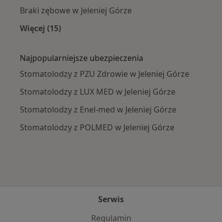
Braki zębowe w Jeleniej Górze
Więcej (15)
Więcej w kategorii: Najczęście leczone chorob
Najpopularniejsze ubezpieczenia
Stomatolodzy z PZU Zdrowie w Jeleniej Górze
Stomatolodzy z LUX MED w Jeleniej Górze
Stomatolodzy z Enel-med w Jeleniej Górze
Stomatolodzy z POLMED w Jeleniej Górze
Serwis
Regulamin