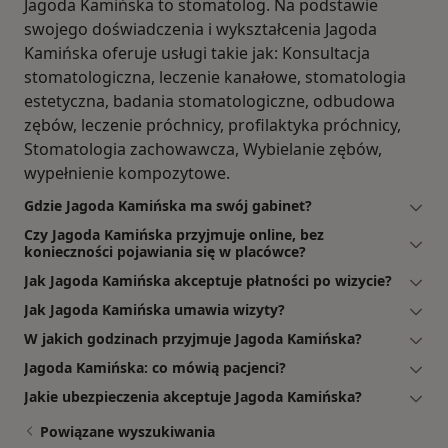
Jagoda Kamińska to stomatolog. Na podstawie
swojego doświadczenia i wykształcenia Jagoda
Kamińska oferuje usługi takie jak: Konsultacja
stomatologiczna, leczenie kanałowe, stomatologia
estetyczna, badania stomatologiczne, odbudowa
zębów, leczenie próchnicy, profilaktyka próchnicy,
Stomatologia zachowawcza, Wybielanie zębów,
wypełnienie kompozytowe.
Gdzie Jagoda Kamińska ma swój gabinet?
Czy Jagoda Kamińska przyjmuje online, bez
konieczności pojawiania się w placówce?
Jak Jagoda Kamińska akceptuje płatności po wizycie?
Jak Jagoda Kamińska umawia wizyty?
W jakich godzinach przyjmuje Jagoda Kamińska?
Jagoda Kamińska: co mówią pacjenci?
Jakie ubezpieczenia akceptuje Jagoda Kamińska?
Powiązane wyszukiwania