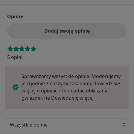
Opinie
Dodaj swoją opinię
5 opinii
Sprawdzamy wszystkie opinie. Moderujemy
je zgodnie z naszymi zasadami, dowiedz się
więcej o opiniach i sposobie obliczania
Dowiedz się więce
gwiazdek na
Dowiedz się więcej