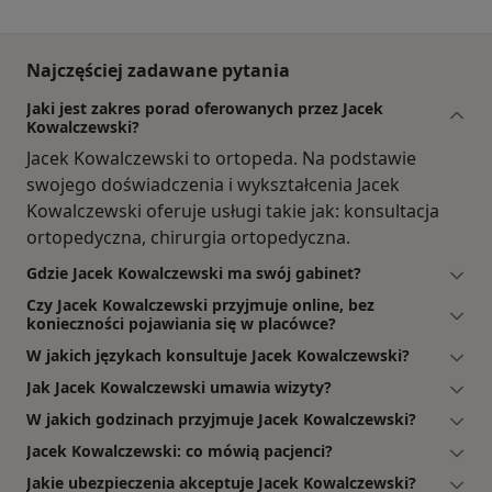
Najczęściej zadawane pytania
Jaki jest zakres porad oferowanych przez Jacek
Kowalczewski?
Jacek Kowalczewski to ortopeda. Na podstawie
swojego doświadczenia i wykształcenia Jacek
Kowalczewski oferuje usługi takie jak: konsultacja
ortopedyczna, chirurgia ortopedyczna.
Gdzie Jacek Kowalczewski ma swój gabinet?
Czy Jacek Kowalczewski przyjmuje online, bez
konieczności pojawiania się w placówce?
W jakich językach konsultuje Jacek Kowalczewski?
Jak Jacek Kowalczewski umawia wizyty?
W jakich godzinach przyjmuje Jacek Kowalczewski?
Jacek Kowalczewski: co mówią pacjenci?
Jakie ubezpieczenia akceptuje Jacek Kowalczewski?