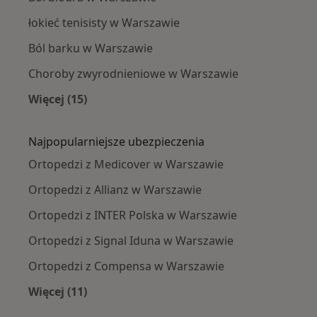
łokieć tenisisty w Warszawie
Ból barku w Warszawie
Choroby zwyrodnieniowe w Warszawie
Więcej (15)
Więcej w kategorii: Najczęście leczone chorob
Najpopularniejsze ubezpieczenia
Ortopedzi z Medicover w Warszawie
Ortopedzi z Allianz w Warszawie
Ortopedzi z INTER Polska w Warszawie
Ortopedzi z Signal Iduna w Warszawie
Ortopedzi z Compensa w Warszawie
Więcej (11)
Więcej w kategorii: Najpopularniejsze ubezpi