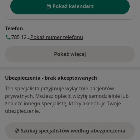
Dostępność
Pokaż kalendarz
Telefon
785 12...
Pokaż numer telefonu
Pokaż więcej
o adresie
Ubezpieczenia - brak akceptowanych
Ten specjalista przyjmuje wyłącznie pacjentów
prywatnych. Możesz opłacić wizytę samodzielnie lub
znaleźć innego specjalistę, który akceptuje Twoje
ubezpieczenie.
Szukaj specjalistów według ubezpieczenia