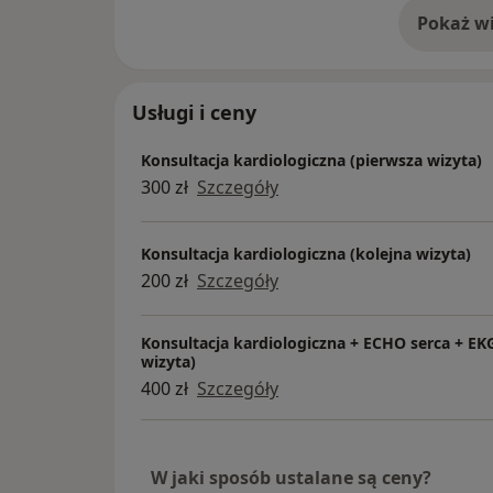
Pokaż wi
o 
Usługi i ceny
Konsultacja kardiologiczna (pierwsza wizyta)
300 zł
Szczegóły
Konsultacja kardiologiczna (kolejna wizyta)
200 zł
Szczegóły
Konsultacja kardiologiczna + ECHO serca + EK
wizyta)
400 zł
Szczegóły
W jaki sposób ustalane są ceny?