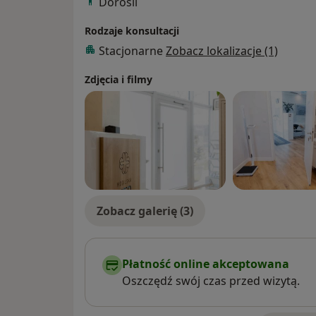
Dorośli
Rodzaje konsultacji
Stacjonarne
Zobacz lokalizacje (1)
Zdjęcia i filmy
Zobacz galerię (3)
Płatność online akceptowana
Oszczędź swój czas przed wizytą.