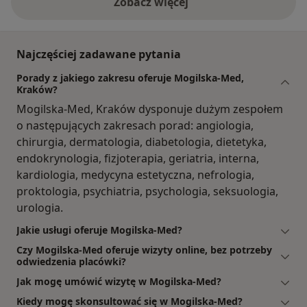
Zobacz więcej
Najczęściej zadawane pytania
Porady z jakiego zakresu oferuje Mogilska-Med,
Kraków?
Mogilska-Med, Kraków dysponuje dużym zespołem
o następujących zakresach porad: angiologia,
chirurgia, dermatologia, diabetologia, dietetyka,
endokrynologia, fizjoterapia, geriatria, interna,
kardiologia, medycyna estetyczna, nefrologia,
proktologia, psychiatria, psychologia, seksuologia,
urologia.
Jakie usługi oferuje Mogilska-Med?
Czy Mogilska-Med oferuje wizyty online, bez potrzeby
odwiedzenia placówki?
Jak mogę umówić wizytę w Mogilska-Med?
Kiedy mogę skonsultować się w Mogilska-Med?