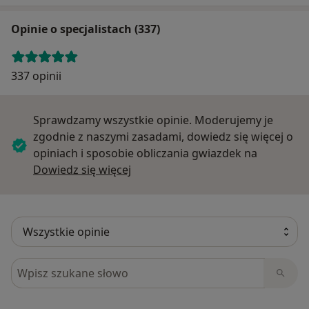
Opinie o specjalistach (337)
337 opinii
Sprawdzamy wszystkie opinie. Moderujemy je
zgodnie z naszymi zasadami, dowiedz się więcej o
opiniach i sposobie obliczania gwiazdek na
Dowiedz się więcej o opiniach
Dowiedz się więcej
Szukaj w opiniach