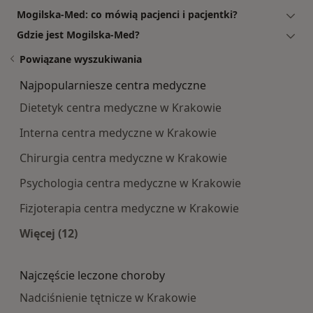
Mogilska-Med: co mówią pacjenci i pacjentki?
Gdzie jest Mogilska-Med?
Powiązane wyszukiwania
Najpopularniesze centra medyczne
Dietetyk centra medyczne w Krakowie
Interna centra medyczne w Krakowie
Chirurgia centra medyczne w Krakowie
Psychologia centra medyczne w Krakowie
Fizjoterapia centra medyczne w Krakowie
Więcej (12)
Więcej w kategorii: Najpopularniesze centra m
Najczęście leczone choroby
Nadciśnienie tętnicze w Krakowie