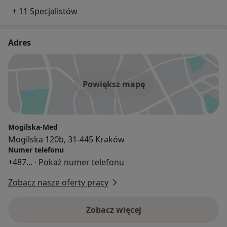
+ 11 Specjalistów
Adres
Powiększ mapę
Mogilska-Med
Mogilska 120b, 31-445 Kraków
Numer telefonu
+487
... ·
Pokaż numer telefonu
Zobacz nasze oferty pracy
Zobacz więcej