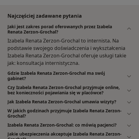
Najczęściej zadawane pytania
Jaki jest zakres porad oferowanych przez Izabela
Renata Zerzon-Grochal?
Izabela Renata Zerzon-Grochal to internista. Na
podstawie swojego doświadczenia i wykształcenia
Izabela Renata Zerzon-Grochal oferuje usługi takie
jak: konsultacja internistyczna.
Gdzie Izabela Renata Zerzon-Grochal ma swój
gabinet?
Czy Izabela Renata Zerzon-Grochal przyjmuje online,
bez konieczności pojawiania się w placówce?
Jak Izabela Renata Zerzon-Grochal umawia wizyty?
W jakich godzinach przyjmuje Izabela Renata Zerzon-
Grochal?
Izabela Renata Zerzon-Grochal: co mówią pacjenci?
Jakie ubezpieczenia akceptuje Izabela Renata Zerzon-