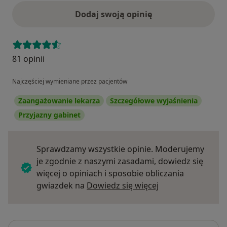
Dodaj swoją opinię
81 opinii
Najczęściej wymieniane przez pacjentów
Zaangażowanie lekarza
Szczegółowe wyjaśnienia
Przyjazny gabinet
Sprawdzamy wszystkie opinie. Moderujemy
je zgodnie z naszymi zasadami, dowiedz się
więcej o opiniach i sposobie obliczania
Dowiedz się więce
gwiazdek na
Dowiedz się więcej