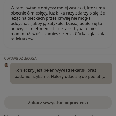
Witam, pytanie dotyczy mojej wnuczki, która ma
obecnie 8 miesięcy. Już kilka razy zdarzyło się, że
leżąc na pleckach przez chwilę nie mogła
oddychać, jakby ją zatykało. Dzisiaj udało się to
uchwycić telefonem - filmik,ale chyba tu nie
mam możliwości zamieszczenia. Córka zgłaszała
to lekarzowi,…
ODPOWIEDŹ LEKARZA:
Konieczny jest pełen wywiad lekarski oraz
badanie fizykalne. Należy udać się do pediatry.
Zobacz wszystkie odpowiedzi