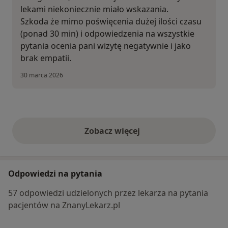
lekami niekoniecznie miało wskazania.
Szkoda że mimo poświęcenia dużej ilości czasu
(ponad 30 min) i odpowiedzenia na wszystkie
pytania ocenia pani wizytę negatywnie i jako
brak empatii.
30 marca 2026
Zobacz więcej
opinie powyżej
Odpowiedzi na pytania
57 odpowiedzi udzielonych przez lekarza na pytania
pacjentów na ZnanyLekarz.pl