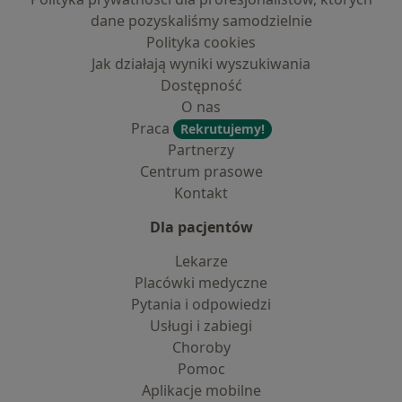
dane pozyskaliśmy samodzielnie
Polityka cookies
Jak działają wyniki wyszukiwania
Dostępność
O nas
Praca
Rekrutujemy!
Partnerzy
Centrum prasowe
Kontakt
Dla pacjentów
Lekarze
Placówki medyczne
Pytania i odpowiedzi
Usługi i zabiegi
Choroby
Pomoc
Aplikacje mobilne