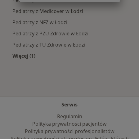
Pediatrzy z Allianz w Łodzi
Pediatrzy z Medicover w Łodzi
Pediatrzy z NFZ w Łodzi
Pediatrzy z PZU Zdrowie w Łodzi
Pediatrzy z TU Zdrowie w Łodzi
Więcej (1)
Więcej w kategorii: Najpopularniejsze ubezpie
Serwis
Regulamin
Polityka prywatności pacjentów
Polityka prywatności profesjonalistów
Polityka prywatności dla profesjonalistów, których