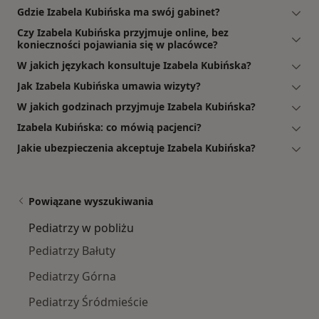
Gdzie Izabela Kubińska ma swój gabinet?
Czy Izabela Kubińska przyjmuje online, bez
konieczności pojawiania się w placówce?
W jakich językach konsultuje Izabela Kubińska?
Jak Izabela Kubińska umawia wizyty?
W jakich godzinach przyjmuje Izabela Kubińska?
Izabela Kubińska: co mówią pacjenci?
Jakie ubezpieczenia akceptuje Izabela Kubińska?
Powiązane wyszukiwania
Pediatrzy w pobliżu
Pediatrzy Bałuty
Pediatrzy Górna
Pediatrzy Śródmieście