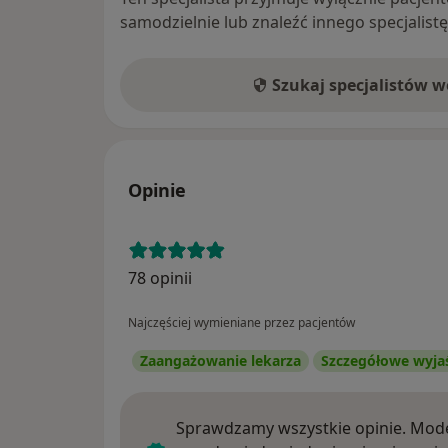
samodzielnie lub znaleźć innego specjalist
Szukaj specjalistów 
Opinie
78 opinii
Najczęściej wymieniane przez pacjentów
Zaangażowanie lekarza
Szczegółowe wyja
Sprawdzamy wszystkie opinie. Mode