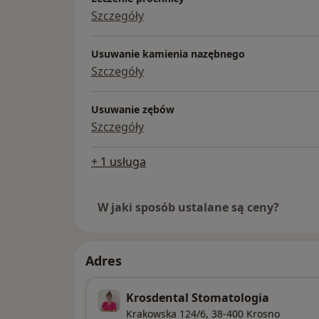
Szczegóły
Usuwanie kamienia nazębnego
Szczegóły
Usuwanie zębów
Szczegóły
+ 1 usługa
W jaki sposób ustalane są ceny?
Adres
Krosdental Stomatologia
Krakowska 124/6,
38-400
Krosno