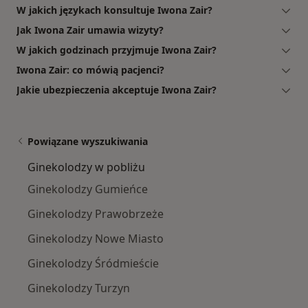
W jakich językach konsultuje Iwona Zair?
Jak Iwona Zair umawia wizyty?
W jakich godzinach przyjmuje Iwona Zair?
Iwona Zair: co mówią pacjenci?
Jakie ubezpieczenia akceptuje Iwona Zair?
Powiązane wyszukiwania
Ginekolodzy w pobliżu
Ginekolodzy Gumieńce
Ginekolodzy Prawobrzeże
Ginekolodzy Nowe Miasto
Ginekolodzy Śródmieście
Ginekolodzy Turzyn