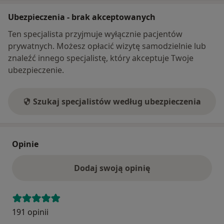
Ubezpieczenia - brak akceptowanych
Ten specjalista przyjmuje wyłącznie pacjentów
prywatnych. Możesz opłacić wizytę samodzielnie lub
znaleźć innego specjalistę, który akceptuje Twoje
ubezpieczenie.
Szukaj specjalistów według ubezpieczenia
Opinie
Dodaj swoją opinię
191 opinii