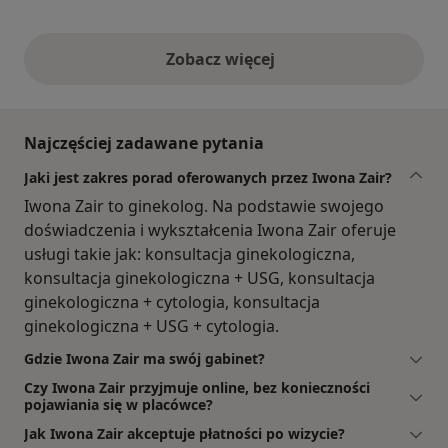
Zobacz więcej
opinie powyżej
Najczęściej zadawane pytania
Jaki jest zakres porad oferowanych przez Iwona Zair?
Iwona Zair to ginekolog. Na podstawie swojego
doświadczenia i wykształcenia Iwona Zair oferuje
usługi takie jak: konsultacja ginekologiczna,
konsultacja ginekologiczna + USG, konsultacja
ginekologiczna + cytologia, konsultacja
ginekologiczna + USG + cytologia.
Gdzie Iwona Zair ma swój gabinet?
Czy Iwona Zair przyjmuje online, bez konieczności
pojawiania się w placówce?
Jak Iwona Zair akceptuje płatności po wizycie?