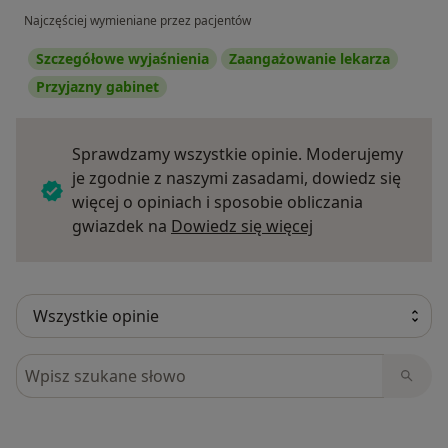
Najczęściej wymieniane przez pacjentów
Szczegółowe wyjaśnienia
Zaangażowanie lekarza
Przyjazny gabinet
Sprawdzamy wszystkie opinie. Moderujemy
je zgodnie z naszymi zasadami, dowiedz się
więcej o opiniach i sposobie obliczania
Dowiedz się więce
gwiazdek na
Dowiedz się więcej
Szukaj w opiniach