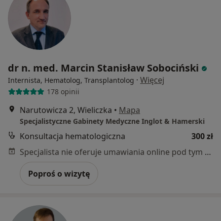
dr n. med. Marcin Stanisław Sobociński
·
Więcej
Internista, Hematolog, Transplantolog
178 opinii
Narutowicza 2, Wieliczka
•
Mapa
Specjalistyczne Gabinety Medyczne Inglot & Hamerski
Konsultacja hematologiczna
300 zł
Specjalista nie oferuje umawiania online pod tym adresem.
Poproś o wizytę