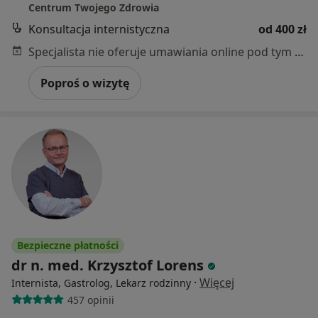
Centrum Twojego Zdrowia
Konsultacja internistyczna
od 400 zł
Specjalista nie oferuje umawiania online pod tym adresem.
Poproś o wizytę
Bezpieczne płatności
dr n. med. Krzysztof Lorens
·
Więcej
Internista, Gastrolog, Lekarz rodzinny
457 opinii