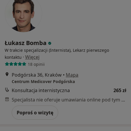
Łukasz Bomba
W trakcie specjalizacji (Internista), Lekarz pierwszego
·
Więcej
kontaktu
18 opinii
Podgórska 36, Kraków
•
Mapa
Centrum Medicover Podgórska
Konsultacja internistyczna
265 zł
Specjalista nie oferuje umawiania online pod tym adresem.
Poproś o wizytę