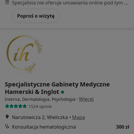
Specjalista nie oferuje umawiania online pod tym adresem.
Poproś o wizytę
Specjalistyczne Gabinety Medyczne
Hamerski & Inglot
·
Więcej
Interna, Dermatologia, Psychologia
1524 opinie
Narutowicza 2, Wieliczka
•
Mapa
Konsultacja hematologiczna
300 zł