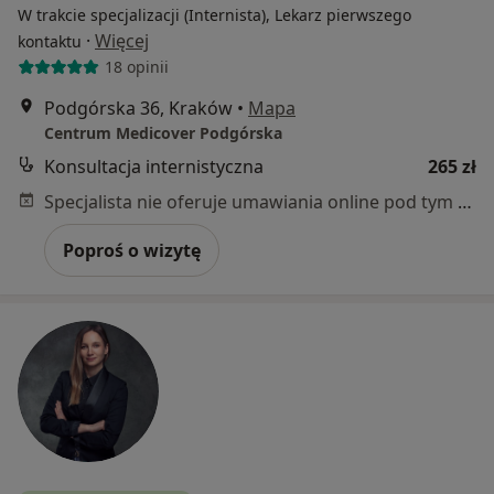
W trakcie specjalizacji (Internista), Lekarz pierwszego
·
Więcej
kontaktu
18 opinii
Podgórska 36, Kraków
•
Mapa
Centrum Medicover Podgórska
Konsultacja internistyczna
265 zł
Specjalista nie oferuje umawiania online pod tym adresem.
Poproś o wizytę