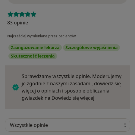
83 opinie
Najczęściej wymieniane przez pacjentów
Zaangażowanie lekarza
Szczegółowe wyjaśnienia
Skuteczność leczenia
Sprawdzamy wszystkie opinie. Moderujemy
je zgodnie z naszymi zasadami, dowiedz się
więcej o opiniach i sposobie obliczania
Dowiedz się więce
gwiazdek na
Dowiedz się więcej