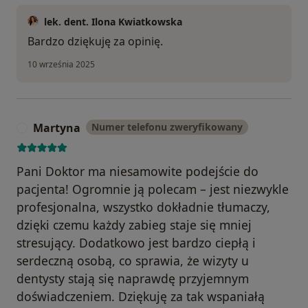
lek. dent. Ilona Kwiatkowska
Bardzo dziękuję za opinię.
10 września 2025
Martyna
Numer telefonu zweryfikowany
M
Pani Doktor ma niesamowite podejście do
pacjenta! Ogromnie ją polecam – jest niezwykle
profesjonalna, wszystko dokładnie tłumaczy,
dzięki czemu każdy zabieg staje się mniej
stresujący. Dodatkowo jest bardzo ciepłą i
serdeczną osobą, co sprawia, że wizyty u
dentysty stają się naprawdę przyjemnym
doświadczeniem. Dziękuję za tak wspaniałą