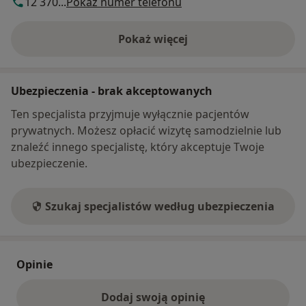
12 370...
Pokaż numer telefonu
Pokaż więcej
o adresie
Ubezpieczenia - brak akceptowanych
Ten specjalista przyjmuje wyłącznie pacjentów
prywatnych. Możesz opłacić wizytę samodzielnie lub
znaleźć innego specjalistę, który akceptuje Twoje
ubezpieczenie.
Szukaj specjalistów według ubezpieczenia
Opinie
Dodaj swoją opinię