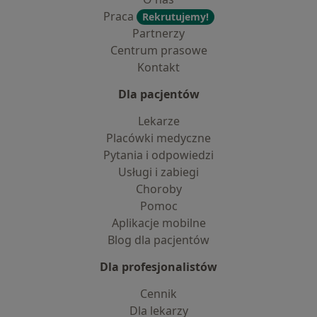
Praca
Rekrutujemy!
Partnerzy
Centrum prasowe
Kontakt
Dla pacjentów
Lekarze
Placówki medyczne
Pytania i odpowiedzi
Usługi i zabiegi
Choroby
Pomoc
Aplikacje mobilne
Blog dla pacjentów
Dla profesjonalistów
Cennik
Dla lekarzy