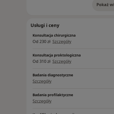
Pokaż wi
o 
Usługi i ceny
Konsultacja chirurgiczna
Od 230 zł
Szczegóły
Konsultacja proktologiczna
Od 310 zł
Szczegóły
Badania diagnostyczne
Szczegóły
Badania profilaktyczne
Szczegóły