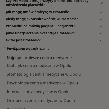
Czy ProMedic oferuje wizyty online, bez potrzeby
odwiedzenia placówki?
Jak mogę umówić wizytę w ProMedic?
Kiedy mogę skonsultować się w ProMedic?
ProMedic: co mówią pacjenci i pacjentki?
Jakie ubezpieczenia akceptuje ProMedic?
Gdzie jest ProMedic?
Powiązane wyszukiwania
Najpopularniesze centra medyczne
Dietetyk centra medyczne w Opolu
Stomatologia centra medyczne w Opolu
Psychologia centra medyczne w Opolu
Interna centra medyczne w Opolu
Ortopedia centra medyczne w Opolu