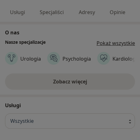
Usługi
Specjaliści
Adresy
Opinie
O nas
Nasze specjalizacje
Pokaż wszystkie
Urologia
Psychologia
Kardiologia
Zobacz więcej
Usługi
Wszystkie