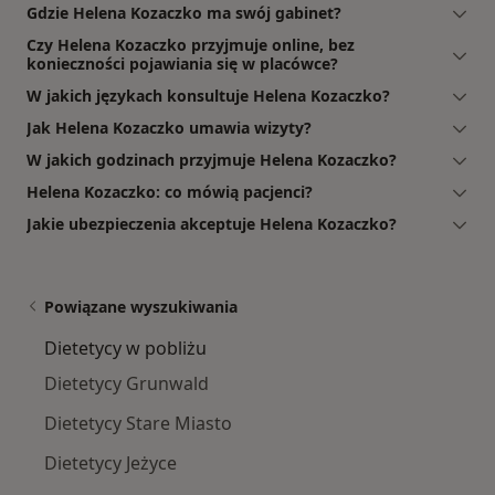
Gdzie Helena Kozaczko ma swój gabinet?
Czy Helena Kozaczko przyjmuje online, bez
konieczności pojawiania się w placówce?
W jakich językach konsultuje Helena Kozaczko?
Jak Helena Kozaczko umawia wizyty?
W jakich godzinach przyjmuje Helena Kozaczko?
Helena Kozaczko: co mówią pacjenci?
Jakie ubezpieczenia akceptuje Helena Kozaczko?
Powiązane wyszukiwania
Dietetycy w pobliżu
Dietetycy Grunwald
Dietetycy Stare Miasto
Dietetycy Jeżyce