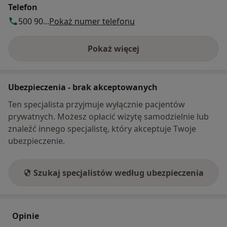
Telefon
500 90...
Pokaż numer telefonu
Pokaż więcej
o adresie
Ubezpieczenia - brak akceptowanych
Ten specjalista przyjmuje wyłącznie pacjentów
prywatnych. Możesz opłacić wizytę samodzielnie lub
znaleźć innego specjalistę, który akceptuje Twoje
ubezpieczenie.
Szukaj specjalistów według ubezpieczenia
Opinie