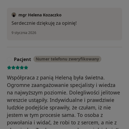
mgr Helena Kozaczko
Serdecznie dziękuję za opinię!
9 stycznia 2026
Pacjent
Numer telefonu zweryfikowany
P
Współpraca z panią Heleną była świetna.
Ogromne zaangażowanie specjalisty i wiedza
na najwyższym poziomie. Dolegliwości jelitowe
wreszcie ustąpiły. Indywidualne i prawdziwie
ludzkie podejście sprawiły, że czułam, iż nie
jestem w tym procesie sama. To osoba z
powołania i widać, że robi to z sercem, a nie z