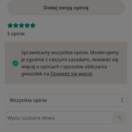
Dodaj swoją opinię
3 opinie
Sprawdzamy wszystkie opinie. Moderujemy
je zgodnie z naszymi zasadami, dowiedz się
więcej o opiniach i sposobie obliczania
Dowiedz się więce
gwiazdek na
Dowiedz się więcej
Szukaj w opiniach