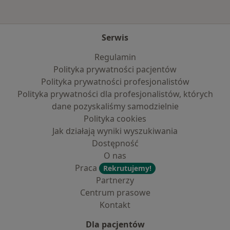
Serwis
Regulamin
Polityka prywatności pacjentów
Polityka prywatności profesjonalistów
Polityka prywatności dla profesjonalistów, których
dane pozyskaliśmy samodzielnie
Polityka cookies
Jak działają wyniki wyszukiwania
Dostępność
O nas
Praca
Rekrutujemy!
Partnerzy
Centrum prasowe
Kontakt
Dla pacjentów