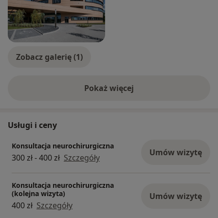
Zobacz galerię (1)
Pokaż więcej
o doświadczeniu
Usługi i ceny
Konsultacja neurochirurgiczna
Umów wizytę
300 zł - 400 zł
Szczegóły
Konsultacja neurochirurgiczna
(kolejna wizyta)
Umów wizytę
400 zł
Szczegóły