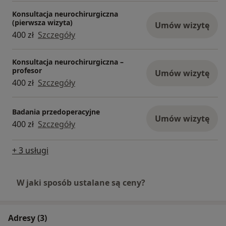
Konsultacja neurochirurgiczna
(pierwsza wizyta)
Umów wizytę
400 zł
Szczegóły
Konsultacja neurochirurgiczna –
profesor
Umów wizytę
400 zł
Szczegóły
Badania przedoperacyjne
Umów wizytę
400 zł
Szczegóły
+ 3 usługi
W jaki sposób ustalane są ceny?
Adresy (3)