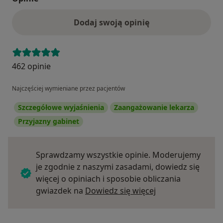
Dodaj swoją opinię
462 opinie
Najczęściej wymieniane przez pacjentów
Szczegółowe wyjaśnienia
Zaangażowanie lekarza
Przyjazny gabinet
Sprawdzamy wszystkie opinie. Moderujemy
je zgodnie z naszymi zasadami, dowiedz się
więcej o opiniach i sposobie obliczania
Dowiedz się więce
gwiazdek na
Dowiedz się więcej