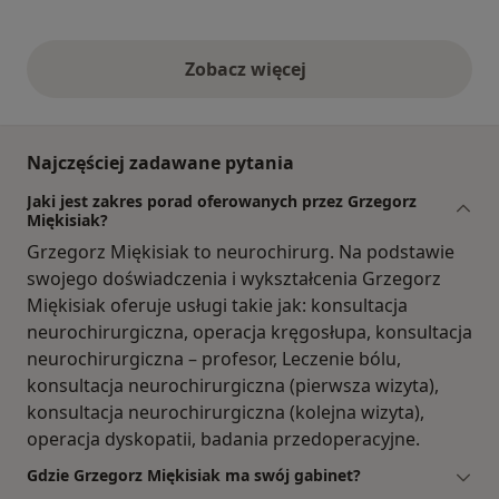
Zobacz więcej
opinie powyżej
Najczęściej zadawane pytania
Jaki jest zakres porad oferowanych przez Grzegorz
Miękisiak?
Grzegorz Miękisiak to neurochirurg. Na podstawie
swojego doświadczenia i wykształcenia Grzegorz
Miękisiak oferuje usługi takie jak: konsultacja
neurochirurgiczna, operacja kręgosłupa, konsultacja
neurochirurgiczna – profesor, Leczenie bólu,
konsultacja neurochirurgiczna (pierwsza wizyta),
konsultacja neurochirurgiczna (kolejna wizyta),
operacja dyskopatii, badania przedoperacyjne.
Gdzie Grzegorz Miękisiak ma swój gabinet?