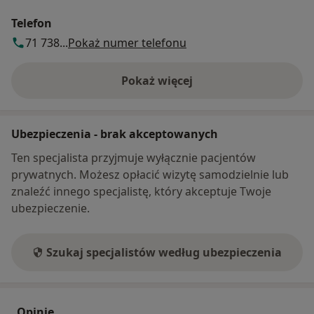
Telefon
71 738...
Pokaż numer telefonu
Pokaż więcej
o adresie
Ubezpieczenia - brak akceptowanych
Ten specjalista przyjmuje wyłącznie pacjentów
prywatnych. Możesz opłacić wizytę samodzielnie lub
znaleźć innego specjalistę, który akceptuje Twoje
ubezpieczenie.
Szukaj specjalistów według ubezpieczenia
Opinie