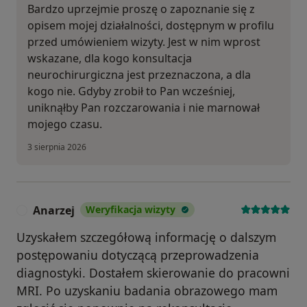
Bardzo uprzejmie proszę o zapoznanie się z
opisem mojej działalności, dostępnym w profilu
przed umówieniem wizyty. Jest w nim wprost
wskazane, dla kogo konsultacja
neurochirurgiczna jest przeznaczona, a dla
kogo nie. Gdyby zrobił to Pan wcześniej,
uniknąłby Pan rozczarowania i nie marnował
mojego czasu.
3 sierpnia 2026
Anarzej
Weryfikacja wizyty
A
Uzyskałem szczegółową informację o dalszym
postępowaniu dotyczącą przeprowadzenia
diagnostyki. Dostałem skierowanie do pracowni
MRI. Po uzyskaniu badania obrazowego mam