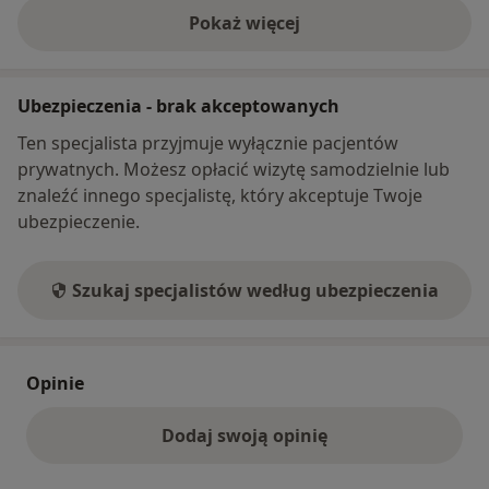
Pokaż więcej
o adresie
Ubezpieczenia - brak akceptowanych
Ten specjalista przyjmuje wyłącznie pacjentów
prywatnych. Możesz opłacić wizytę samodzielnie lub
znaleźć innego specjalistę, który akceptuje Twoje
ubezpieczenie.
Szukaj specjalistów według ubezpieczenia
Opinie
Dodaj swoją opinię