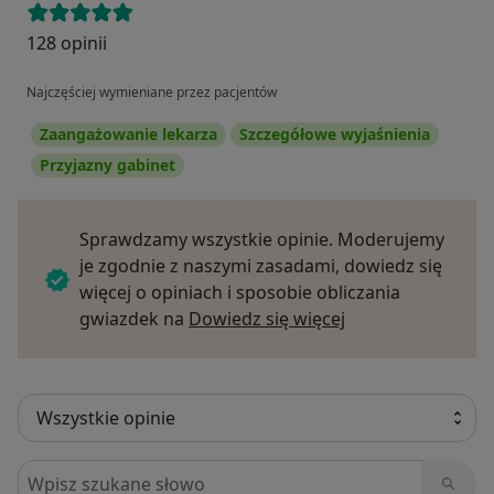
128 opinii
Najczęściej wymieniane przez pacjentów
Zaangażowanie lekarza
Szczegółowe wyjaśnienia
Przyjazny gabinet
Sprawdzamy wszystkie opinie. Moderujemy
je zgodnie z naszymi zasadami, dowiedz się
więcej o opiniach i sposobie obliczania
Dowiedz się więce
gwiazdek na
Dowiedz się więcej
Szukaj w opiniach