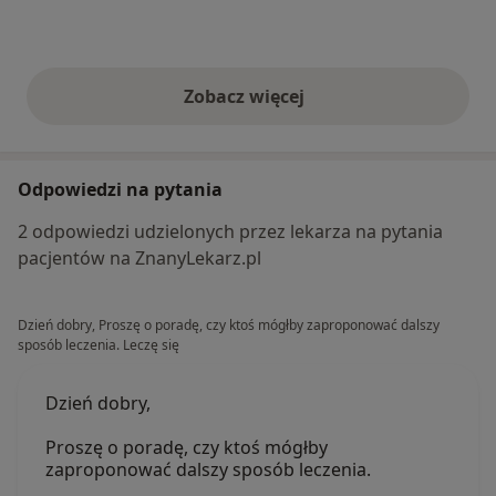
Zobacz więcej
opinie powyżej
Odpowiedzi na pytania
2 odpowiedzi udzielonych przez lekarza na pytania
pacjentów na ZnanyLekarz.pl
Dzień dobry, Proszę o poradę, czy ktoś mógłby zaproponować dalszy
sposób leczenia. Leczę się
Dzień dobry,
Proszę o poradę, czy ktoś mógłby
zaproponować dalszy sposób leczenia.