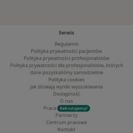
Serwis
Regulamin
Polityka prywatności pacjentów
Polityka prywatności profesjonalistów
Polityka prywatności dla profesjonalistów, których
dane pozyskaliśmy samodzielnie
Polityka cookies
Jak działają wyniki wyszukiwania
Dostępność
O nas
Praca
Rekrutujemy!
Partnerzy
Centrum prasowe
Kontakt