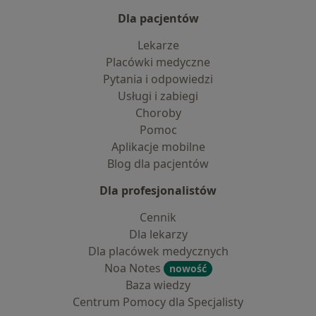
Dla pacjentów
Lekarze
Placówki medyczne
Pytania i odpowiedzi
Usługi i zabiegi
Choroby
Pomoc
Aplikacje mobilne
Blog dla pacjentów
Dla profesjonalistów
Cennik
Dla lekarzy
Dla placówek medycznych
Noa Notes
nowość
Baza wiedzy
Centrum Pomocy dla Specjalisty