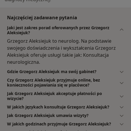
Najczęściej zadawane pytania
Jaki jest zakres porad oferowanych przez Grzegorz
Aleksiejuk?
Grzegorz Aleksiejuk to neurolog. Na podstawie
swojego doświadczenia i wykształcenia Grzegorz
Aleksiejuk oferuje usługi takie jak: Konsultacja
neurologiczna.
Gdzie Grzegorz Aleksiejuk ma swój gabinet?
Czy Grzegorz Aleksiejuk przyjmuje online, bez
konieczności pojawiania się w placówce?
Jak Grzegorz Aleksiejuk akceptuje płatności po
wizycie?
W jakich językach konsultuje Grzegorz Aleksiejuk?
Jak Grzegorz Aleksiejuk umawia wizyty?
W jakich godzinach przyjmuje Grzegorz Aleksiejuk?