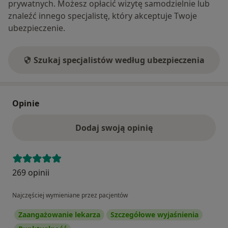
prywatnych. Możesz opłacić wizytę samodzielnie lub
znaleźć innego specjalistę, który akceptuje Twoje
ubezpieczenie.
Szukaj specjalistów według ubezpieczenia
Opinie
Dodaj swoją opinię
269 opinii
Najczęściej wymieniane przez pacjentów
Zaangażowanie lekarza
Szczegółowe wyjaśnienia