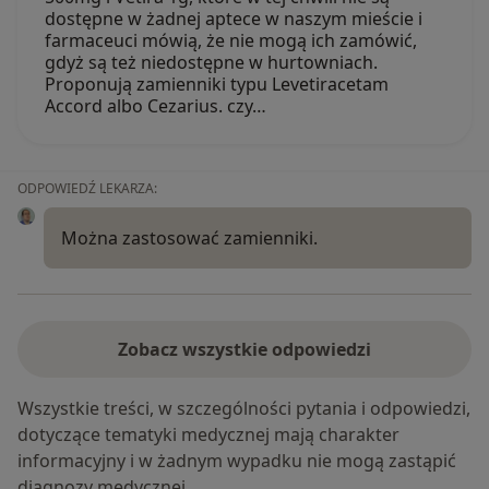
dostępne w żadnej aptece w naszym mieście i
farmaceuci mówią, że nie mogą ich zamówić,
gdyż są też niedostępne w hurtowniach.
Proponują zamienniki typu Levetiracetam
Accord albo Cezarius. czy…
ODPOWIEDŹ LEKARZA:
Można zastosować zamienniki.
Zobacz wszystkie odpowiedzi
Wszystkie treści, w szczególności pytania i odpowiedzi,
dotyczące tematyki medycznej mają charakter
informacyjny i w żadnym wypadku nie mogą zastąpić
diagnozy medycznej.