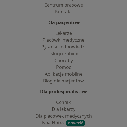
Centrum prasowe
Kontakt
Dla pacjentów
Lekarze
Placówki medyczne
Pytania i odpowiedzi
Usługi i zabiegi
Choroby
Pomoc
Aplikacje mobilne
Blog dla pacjentów
Dla profesjonalistów
Cennik
Dla lekarzy
Dla placówek medycznych
Noa Notes
nowość