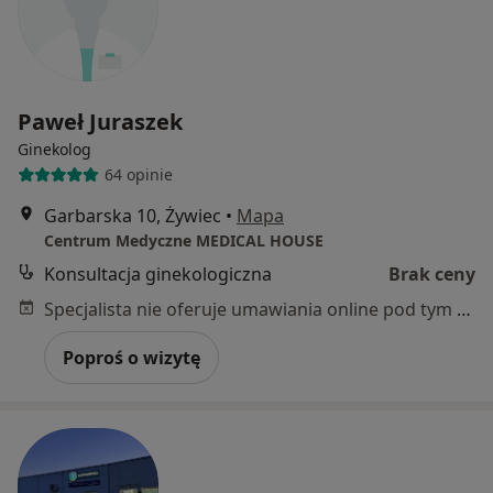
Paweł Juraszek
Ginekolog
64 opinie
Garbarska 10, Żywiec
•
Mapa
Centrum Medyczne MEDICAL HOUSE
Konsultacja ginekologiczna
Brak ceny
Specjalista nie oferuje umawiania online pod tym adresem.
Poproś o wizytę