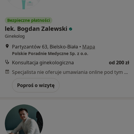
Bezpieczne płatności
lek. Bogdan Zalewski
Ginekolog
Partyzantów 63, Bielsko-Biała
•
Mapa
Polskie Poradnie Medyczne Sp. z o.o.
Konsultacja ginekologiczna
od 200 zł
Specjalista nie oferuje umawiania online pod tym adresem.
Poproś o wizytę