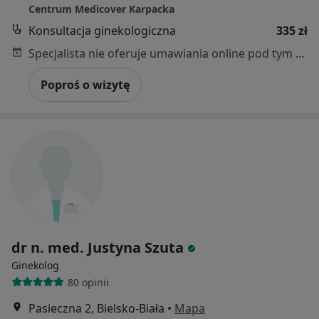
Centrum Medicover Karpacka
Konsultacja ginekologiczna
335 zł
Specjalista nie oferuje umawiania online pod tym adresem.
Poproś o wizytę
dr n. med. Justyna Szuta
Ginekolog
80 opinii
Pasieczna 2, Bielsko-Biała
•
Mapa