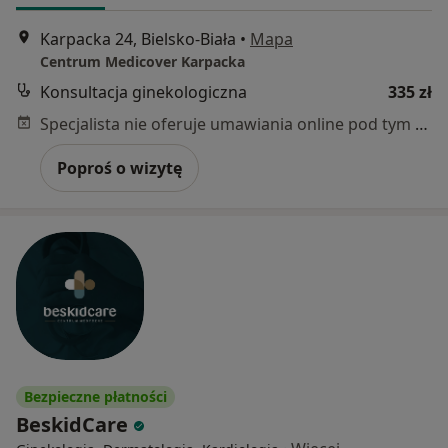
Karpacka 24, Bielsko-Biała
•
Mapa
Centrum Medicover Karpacka
Konsultacja ginekologiczna
335 zł
Specjalista nie oferuje umawiania online pod tym adresem.
Poproś o wizytę
Bezpieczne płatności
BeskidCare