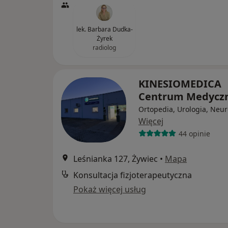
lek. Barbara Dudka-
Żyrek
radiolog
KINESIOMEDICA
Centrum Medycz
Ortopedia, Urologia, Neur
Więcej
44 opinie
Leśnianka 127, Żywiec
•
Mapa
Konsultacja fizjoterapeutyczna
Pokaż więcej usług