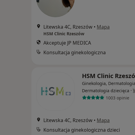
Litewska 4C, Rzeszów
•
Mapa
HSM Clinic Rzeszów
Akceptuje JP MEDICA
Konsultacja ginekologiczna
HSM Clinic Rzesz
Ginekologia, Dermatologia
·
Dermatologia dziecięca
1003 opinie
Litewska 4C, Rzeszów
•
Mapa
Konsultacja ginekologiczna dzieci