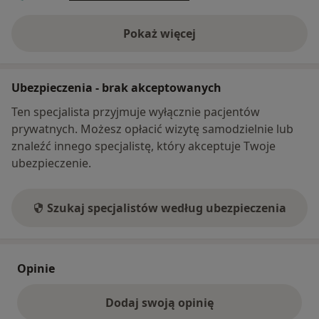
Pokaż więcej
o adresie
Ubezpieczenia - brak akceptowanych
Ten specjalista przyjmuje wyłącznie pacjentów
prywatnych. Możesz opłacić wizytę samodzielnie lub
znaleźć innego specjalistę, który akceptuje Twoje
ubezpieczenie.
Szukaj specjalistów według ubezpieczenia
Opinie
Dodaj swoją opinię