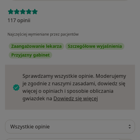
117 opinii
Najczęściej wymieniane przez pacjentów
Zaangażowanie lekarza
Szczegółowe wyjaśnienia
Przyjazny gabinet
Sprawdzamy wszystkie opinie. Moderujemy
je zgodnie z naszymi zasadami, dowiedz się
więcej o opiniach i sposobie obliczania
Dowiedz się więce
gwiazdek na
Dowiedz się więcej