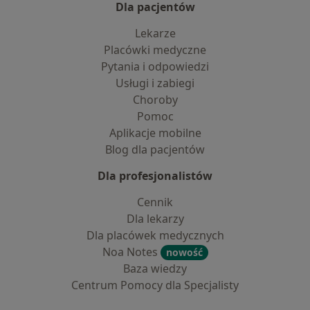
Dla pacjentów
Lekarze
Placówki medyczne
Pytania i odpowiedzi
Usługi i zabiegi
Choroby
Pomoc
Aplikacje mobilne
Blog dla pacjentów
Dla profesjonalistów
Cennik
Dla lekarzy
Dla placówek medycznych
Noa Notes
nowość
Baza wiedzy
Centrum Pomocy dla Specjalisty