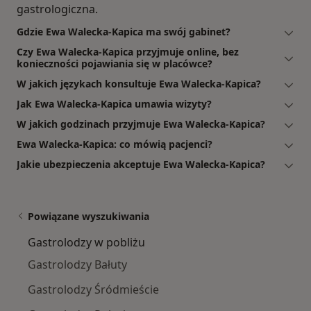
gastrologiczna.
Gdzie Ewa Walecka-Kapica ma swój gabinet?
Czy Ewa Walecka-Kapica przyjmuje online, bez
konieczności pojawiania się w placówce?
W jakich językach konsultuje Ewa Walecka-Kapica?
Jak Ewa Walecka-Kapica umawia wizyty?
W jakich godzinach przyjmuje Ewa Walecka-Kapica?
Ewa Walecka-Kapica: co mówią pacjenci?
Jakie ubezpieczenia akceptuje Ewa Walecka-Kapica?
Powiązane wyszukiwania
Gastrolodzy w pobliżu
Gastrolodzy Bałuty
Gastrolodzy Śródmieście