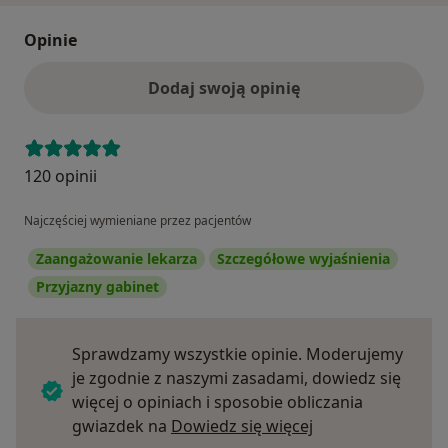
Opinie
Dodaj swoją opinię
120 opinii
Najczęściej wymieniane przez pacjentów
Zaangażowanie lekarza
Szczegółowe wyjaśnienia
Przyjazny gabinet
Sprawdzamy wszystkie opinie. Moderujemy
je zgodnie z naszymi zasadami, dowiedz się
więcej o opiniach i sposobie obliczania
Dowiedz się więce
gwiazdek na
Dowiedz się więcej