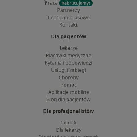
Praca
Rekrutujemy!
Partnerzy
Centrum prasowe
Kontakt
Dla pacjentów
Lekarze
Placówki medyczne
Pytania i odpowiedzi
Usługi i zabiegi
Choroby
Pomoc
Aplikacje mobilne
Blog dla pacjentów
Dla profesjonalistów
Cennik
Dla lekarzy