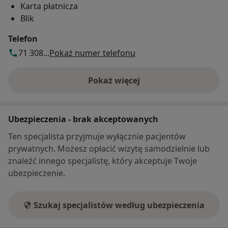
Karta płatnicza
Blik
Telefon
71 308...
Pokaż numer telefonu
Pokaż więcej
o adresie
Ubezpieczenia - brak akceptowanych
Ten specjalista przyjmuje wyłącznie pacjentów
prywatnych. Możesz opłacić wizytę samodzielnie lub
znaleźć innego specjalistę, który akceptuje Twoje
ubezpieczenie.
Szukaj specjalistów według ubezpieczenia