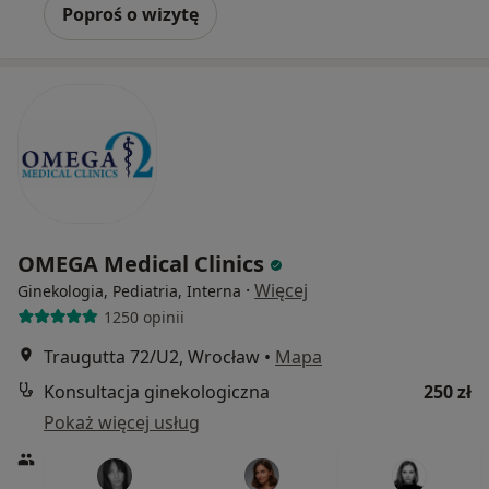
Poproś o wizytę
OMEGA Medical Clinics
·
Więcej
Ginekologia, Pediatria, Interna
1250 opinii
Traugutta 72/U2, Wrocław
•
Mapa
Konsultacja ginekologiczna
250 zł
Pokaż więcej usług