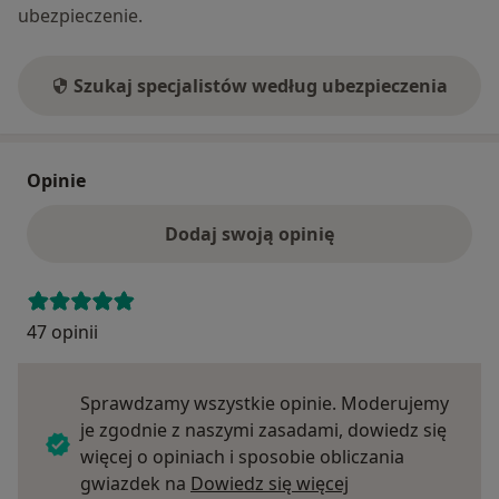
ubezpieczenie.
Szukaj specjalistów według ubezpieczenia
Opinie
Dodaj swoją opinię
47 opinii
Sprawdzamy wszystkie opinie. Moderujemy
je zgodnie z naszymi zasadami, dowiedz się
więcej o opiniach i sposobie obliczania
Dowiedz się więce
gwiazdek na
Dowiedz się więcej