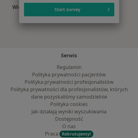
Więcej (10)
Start survey
Więcej w kategorii: Najpopularniejsze ubezpi
Serwis
Regulamin
Polityka prywatności pacjentów
Polityka prywatności profesjonalistów
Polityka prywatności dla profesjonalistów, których
dane pozyskaliśmy samodzielnie
Polityka cookies
Jak działają wyniki wyszukiwania
Dostępność
O nas
Praca
Rekrutujemy!