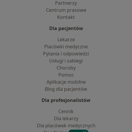
Partnerzy
Centrum prasowe
Kontakt
Dla pacjentów
Lekarze
Placówki medyczne
Pytania i odpowiedzi
Usługi i zabiegi
Choroby
Pomoc
Aplikacje mobilne
Blog dla pacjentów
Dla profesjonalistów
Cennik
Dla lekarzy
Dla placówek medycznych