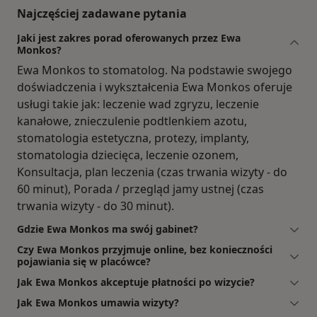
Najczęściej zadawane pytania
Jaki jest zakres porad oferowanych przez Ewa
Monkos?
Ewa Monkos to stomatolog. Na podstawie swojego
doświadczenia i wykształcenia Ewa Monkos oferuje
usługi takie jak: leczenie wad zgryzu, leczenie
kanałowe, znieczulenie podtlenkiem azotu,
stomatologia estetyczna, protezy, implanty,
stomatologia dziecięca, leczenie ozonem,
Konsultacja, plan leczenia (czas trwania wizyty - do
60 minut), Porada / przegląd jamy ustnej (czas
trwania wizyty - do 30 minut).
Gdzie Ewa Monkos ma swój gabinet?
Czy Ewa Monkos przyjmuje online, bez konieczności
pojawiania się w placówce?
Jak Ewa Monkos akceptuje płatności po wizycie?
Jak Ewa Monkos umawia wizyty?