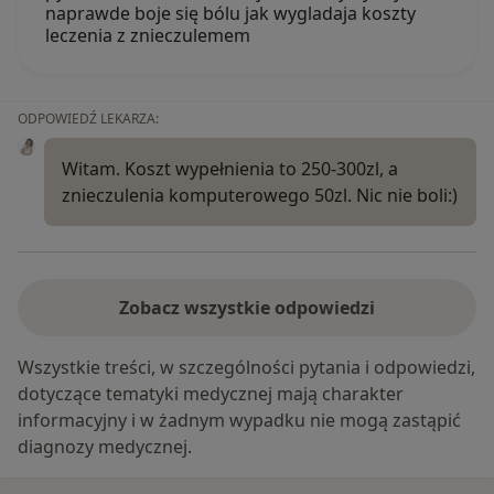
naprawde boje się bólu jak wygladaja koszty
leczenia z znieczulemem
ODPOWIEDŹ LEKARZA:
Witam. Koszt wypełnienia to 250-300zl, a
znieczulenia komputerowego 50zl. Nic nie boli:)
Zobacz wszystkie odpowiedzi
Wszystkie treści, w szczególności pytania i odpowiedzi,
dotyczące tematyki medycznej mają charakter
informacyjny i w żadnym wypadku nie mogą zastąpić
diagnozy medycznej.