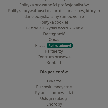
Polityka prywatności profesjonalistów
Polityka prywatności dla profesjonalistów, których
dane pozyskaliśmy samodzielnie
Polityka cookies
Jak działają wyniki wyszukiwania
Dostępność
O nas
Praca
Rekrutujemy!
Partnerzy
Centrum prasowe
Kontakt
Dla pacjentów
Lekarze
Placówki medyczne
Pytania i odpowiedzi
Usługi i zabiegi
Choroby