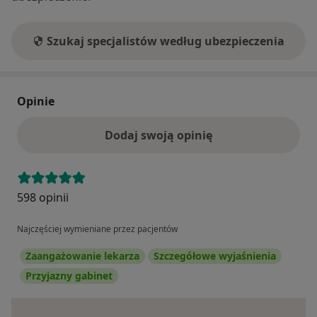
Szukaj specjalistów według ubezpieczenia
Opinie
Dodaj swoją opinię
598 opinii
Najczęściej wymieniane przez pacjentów
Zaangażowanie lekarza
Szczegółowe wyjaśnienia
Przyjazny gabinet