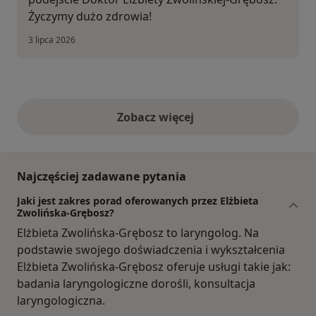
Życzymy dużo zdrowia!
3 lipca 2026
Zobacz więcej
opinie powyżej
Najczęściej zadawane pytania
Jaki jest zakres porad oferowanych przez Elżbieta
Zwolińska-Grębosz?
Elżbieta Zwolińska-Grębosz to laryngolog. Na
podstawie swojego doświadczenia i wykształcenia
Elżbieta Zwolińska-Grębosz oferuje usługi takie jak:
badania laryngologiczne dorośli, konsultacja
laryngologiczna.