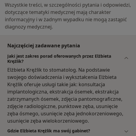
Wszystkie treści, w szczególności pytania i odpowiedzi,
dotyczące tematyki medycznej mają charakter
informacyjny i w żadnym wypadku nie mogą zastąpić
diagnozy medycznej.
Najczęściej zadawane pytania
Jaki jest zakres porad oferowanych przez Elżbieta
Krężlik?
Elżbieta Krężlik to stomatolog. Na podstawie
swojego doświadczenia i wykształcenia Elżbieta
Krężlik oferuje usługi takie jak: konsultacja
implantologiczna, ekstrakcja ósemek, ekstrakcja
zatrzymanych ósemek, zdjęcia pantomograficzne,
zdjęcie radiologiczne, punktowe zęba, usunięcie
zęba ósmego, usunięcie zęba jednokorzeniowego,
usunięcie zęba wielokorzeniowego.
Gdzie Elżbieta Krężlik ma swój gabinet?