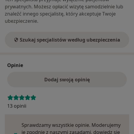
prywatnych. Możesz opłacić wizytę samodzielnie lub
znaleźć innego specjalistę, który akceptuje Twoje
ubezpieczenie.
Szukaj specjalistów według ubezpieczenia
Opinie
Dodaj swoją opinię
13 opinii
Sprawdzamy wszystkie opinie. Moderujemy
je zgodnie z naszymi zasadami, dowiedz się