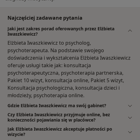
Najczęściej zadawane pytania
Jaki jest zakres porad oferowanych przez Elżbieta
Iwaszkiewicz?
Elżbieta Iwaszkiewicz to psycholog,
psychoterapeuta. Na podstawie swojego
doświadczenia i wykształcenia Elżbieta Iwaszkiewicz
oferuje usługi takie jak: konsultacja
psychoterapeutyczna, psychoterapia partnerska,
Pakiet 10 wizyt, konsultacja online, Pakiet 5 wizyt,
Konsultacja psychologiczna, konsultacja dzieci i
młodzieży, psychoterapia online.
Gdzie Elżbieta Iwaszkiewicz ma swój gabinet?
Czy Elżbieta Iwaszkiewicz przyjmuje online, bez
konieczności pojawiania się w placówce?
Jak Elżbieta Iwaszkiewicz akceptuje płatności po
wizycie?