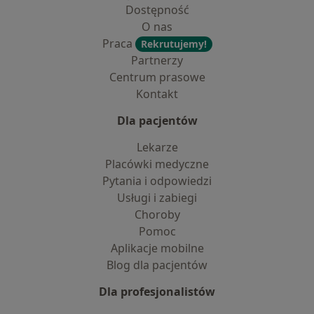
Dostępność
O nas
Praca
Rekrutujemy!
Partnerzy
Centrum prasowe
Kontakt
Dla pacjentów
Lekarze
Placówki medyczne
Pytania i odpowiedzi
Usługi i zabiegi
Choroby
Pomoc
Aplikacje mobilne
Blog dla pacjentów
Dla profesjonalistów