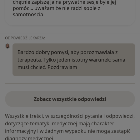
chętnie zapiszę ja na prywatne sesje byle jej
pomóc... uważam że nie radzi sobie z
samotnoscia
ODPOWIEDŹ LEKARZA:
Bardzo dobry pomysł, aby porozmawiała z
terapeuta. Tylko jeden istotny warunek: sama
musi chcieć. Pozdrawiam
Zobacz wszystkie odpowiedzi
Wszystkie treści, w szczególności pytania i odpowiedzi,
dotyczące tematyki medycznej mają charakter
informacyjny i w żadnym wypadku nie mogą zastąpić
diagnozy medycznej.