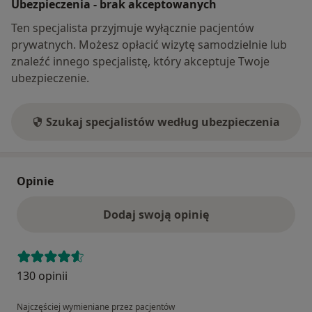
Ubezpieczenia - brak akceptowanych
Ten specjalista przyjmuje wyłącznie pacjentów
prywatnych. Możesz opłacić wizytę samodzielnie lub
znaleźć innego specjalistę, który akceptuje Twoje
ubezpieczenie.
Szukaj specjalistów według ubezpieczenia
Opinie
Dodaj swoją opinię
130 opinii
Najczęściej wymieniane przez pacjentów