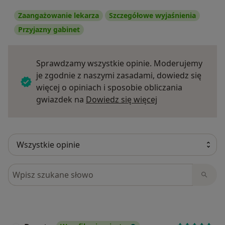
Zaangażowanie lekarza
Szczegółowe wyjaśnienia
Przyjazny gabinet
Sprawdzamy wszystkie opinie. Moderujemy
je zgodnie z naszymi zasadami, dowiedz się
więcej o opiniach i sposobie obliczania
Dowiedz się więce
gwiazdek na
Dowiedz się więcej
Szukaj w opiniach