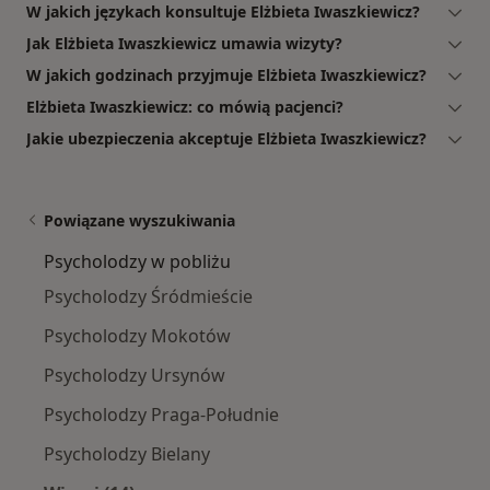
W jakich językach konsultuje Elżbieta Iwaszkiewicz?
Jak Elżbieta Iwaszkiewicz umawia wizyty?
W jakich godzinach przyjmuje Elżbieta Iwaszkiewicz?
Elżbieta Iwaszkiewicz: co mówią pacjenci?
Jakie ubezpieczenia akceptuje Elżbieta Iwaszkiewicz?
Powiązane wyszukiwania
Psycholodzy w pobliżu
Psycholodzy Śródmieście
Psycholodzy Mokotów
Psycholodzy Ursynów
Psycholodzy Praga-Południe
Psycholodzy Bielany