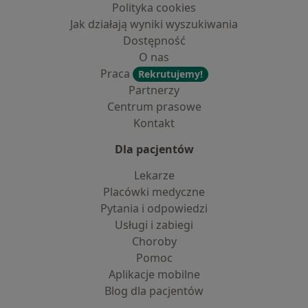
Polityka cookies
Jak działają wyniki wyszukiwania
Dostępność
O nas
Praca
Rekrutujemy!
Partnerzy
Centrum prasowe
Kontakt
Dla pacjentów
Lekarze
Placówki medyczne
Pytania i odpowiedzi
Usługi i zabiegi
Choroby
Pomoc
Aplikacje mobilne
Blog dla pacjentów