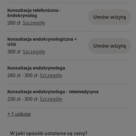
Konsultacja telefoniczna -
Endokrynolog
Umów wizytę
260 zł
Szczegóły
Konsultacja endokrynologiczna +
USG
Umów wizytę
300 zł
Szczegóły
Konsultacja endokrynologa
260 zł - 300 zł
Szczegóły
Konsultacja endokrynologa - telemedycyna
230 zł - 300 zł
Szczegóły
+ 1 usługa
W jaki sposób ustalane są ceny?