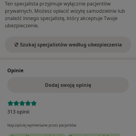
Ten specjalista przyjmuje wyłącznie pacjentów
prywatnych. Możesz opłacić wizytę samodzielnie lub
znaleźć innego specjalistę, który akceptuje Twoje
ubezpieczenie.
Szukaj specjalistów według ubezpieczenia
Opinie
Dodaj swoją opinię
313 opinii
Najczęściej wymieniane przez pacjentów