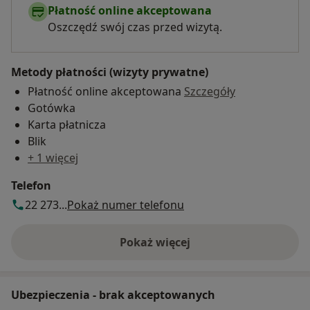
Płatność online akceptowana
Oszczędź swój czas przed wizytą.
Metody płatności (wizyty prywatne)
Płatność online akceptowana
Szczegóły
Gotówka
Karta płatnicza
Blik
+ 1 więcej
Telefon
22 273...
Pokaż numer telefonu
Pokaż więcej
o adresie
Ubezpieczenia - brak akceptowanych