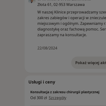
Złota 61, 02-953 Warszawa
W naszej Klinice przeprowadzamy sze
zakres zabiegów i operacji w znieczul
miejscowym i ogólnym. Zapewniamy r
diagnostykę oraz fachową pomoc. Ser
zapraszamy na konsultacje.
22/08/2024
Usługi i ceny
Konsultacja z zakresu chirurgii plastycznej
Od 300 zł
Szczegóły