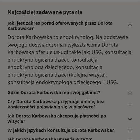
Najczęściej zadawane pytania
Jaki jest zakres porad oferowanych przez Dorota
Karbowska?
Dorota Karbowska to endokrynolog. Na podstawie
swojego doświadczenia i wykształcenia Dorota
Karbowska oferuje usługi takie jak: USG, konsultacja
endokrynologiczna dzieci, konsultacja
endokrynologa dziecięcego, konsultacja
endokrynologiczna dzieci (kolejna wizyta),
konsultacja endokrynologa dziecięcego + USG.
Gdzie Dorota Karbowska ma swój gabinet?
Czy Dorota Karbowska przyjmuje online, bez
konieczności pojawiania się w placówce?
Jak Dorota Karbowska akceptuje płatności po
wizycie?
W jakich językach konsultuje Dorota Karbowska?
Jak Dorota Karbowska umawia wizyty?