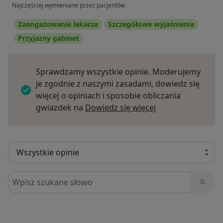
Najczęściej wymieniane przez pacjentów
Zaangażowanie lekarza
Szczegółowe wyjaśnienia
Przyjazny gabinet
Sprawdzamy wszystkie opinie. Moderujemy
je zgodnie z naszymi zasadami, dowiedz się
więcej o opiniach i sposobie obliczania
Dowiedz się więce
gwiazdek na
Dowiedz się więcej
Szukaj w opiniach