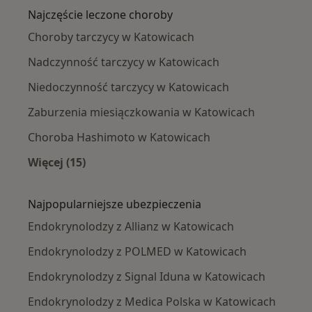
Najczęście leczone choroby
Choroby tarczycy w Katowicach
Nadczynność tarczycy w Katowicach
Niedoczynność tarczycy w Katowicach
Zaburzenia miesiączkowania w Katowicach
Choroba Hashimoto w Katowicach
Więcej (15)
Więcej w kategorii: Najczęście leczone chorob
Najpopularniejsze ubezpieczenia
Endokrynolodzy z Allianz w Katowicach
Endokrynolodzy z POLMED w Katowicach
Endokrynolodzy z Signal Iduna w Katowicach
Endokrynolodzy z Medica Polska w Katowicach