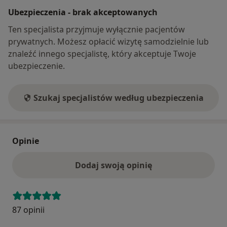
Ubezpieczenia - brak akceptowanych
Ten specjalista przyjmuje wyłącznie pacjentów
prywatnych. Możesz opłacić wizytę samodzielnie lub
znaleźć innego specjalistę, który akceptuje Twoje
ubezpieczenie.
Szukaj specjalistów według ubezpieczenia
Opinie
Dodaj swoją opinię
87 opinii