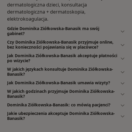
dermatologiczna dzieci, konsultacja
dermatologiczna + dermatoskopia,
elektrokoagulacja.
Gdzie Dominika Ziółkowska-Banasik ma swój
gabinet?
Czy Dominika Ziółkowska-Banasik przyjmuje online,
bez konieczności pojawiania się w placówce?
Jak Dominika Ziółkowska-Banasik akceptuje płatności
po wizycie?
W jakich językach konsultuje Dominika Ziółkowska-
Banasik?
Jak Dominika Ziółkowska-Banasik umawia wizyty?
W jakich godzinach przyjmuje Dominika Ziółkowska-
Banasik?
Dominika Ziółkowska-Banasik: co mówią pacjenci?
Jakie ubezpieczenia akceptuje Dominika Ziółkowska-
Banasik?