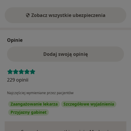
Zobacz wszystkie ubezpieczenia
Opinie
Dodaj swoją opinię
229 opinii
Najczęściej wymieniane przez pacjentów
Zaangażowanie lekarza
Szczegółowe wyjaśnienia
Przyjazny gabinet