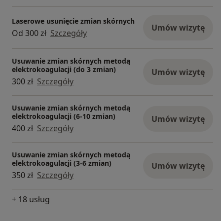
Laserowe usunięcie zmian skórnych
Umów wizytę
Od 300 zł
Szczegóły
Usuwanie zmian skórnych metodą
elektrokoagulacji (do 3 zmian)
Umów wizytę
300 zł
Szczegóły
Usuwanie zmian skórnych metodą
elektrokoagulacji (6-10 zmian)
Umów wizytę
400 zł
Szczegóły
Usuwanie zmian skórnych metodą
elektrokoagulacji (3-6 zmian)
Umów wizytę
350 zł
Szczegóły
+ 18 usług