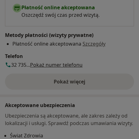
Płatność online akceptowana
Oszczędź swój czas przed wizytą.
Metody płatności (wizyty prywatne)
Płatność online akceptowana
Szczegóły
Telefon
32 735...
Pokaż numer telefonu
Pokaż więcej
o adresie
Akceptowane ubezpieczenia
Ubezpieczenia są akceptowane, ale zakres zależy od
lokalizacji i usługi. Sprawdź podczas umawiania wizyty.
Świat Zdrowia