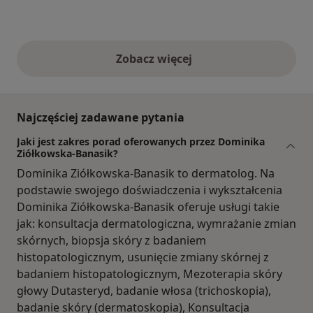
Zobacz więcej
opinie powyżej
Najczęściej zadawane pytania
Jaki jest zakres porad oferowanych przez Dominika
Ziółkowska-Banasik?
Dominika Ziółkowska-Banasik to dermatolog. Na
podstawie swojego doświadczenia i wykształcenia
Dominika Ziółkowska-Banasik oferuje usługi takie
jak: konsultacja dermatologiczna, wymrażanie zmian
skórnych, biopsja skóry z badaniem
histopatologicznym, usunięcie zmiany skórnej z
badaniem histopatologicznym, Mezoterapia skóry
głowy Dutasteryd, badanie włosa (trichoskopia),
badanie skóry (dermatoskopia), Konsultacja