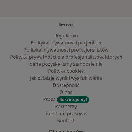
Serwis
Regulamin
Polityka prywatności pacjentów
Polityka prywatności profesjonalistów
Polityka prywatności dla profesjonalistów, których
dane pozyskaliśmy samodzielnie
Polityka cookies
Jak działają wyniki wyszukiwania
Dostępność
O nas
Praca
Rekrutujemy!
Partnerzy
Centrum prasowe
Kontakt
Dla pacjentów