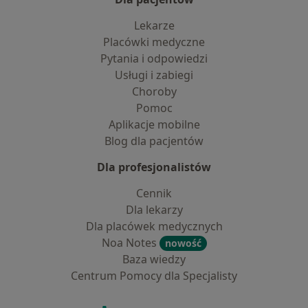
Lekarze
Placówki medyczne
Pytania i odpowiedzi
Usługi i zabiegi
Choroby
Pomoc
Aplikacje mobilne
Blog dla pacjentów
Dla profesjonalistów
Cennik
Dla lekarzy
Dla placówek medycznych
Noa Notes
nowość
Baza wiedzy
Centrum Pomocy dla Specjalisty
Kontakt