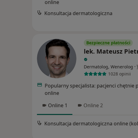
online
Konsultacja dermatologiczna
Bezpieczne płatności
lek. Mateusz Piet
·
Dermatolog, Wenerolog
1028 opinii
Popularny specjalista: pacjenci chętnie 
online
Online 1
Online 2