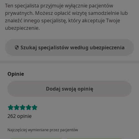
Ten specjalista przyjmuje wyłącznie pacjentów
prywatnych. Możesz opłacić wizytę samodzielnie lub
znaleźć innego specjalistę, który akceptuje Twoje
ubezpieczenie.
Szukaj specjalistów według ubezpieczenia
Opinie
Dodaj swoją opinię
262 opinie
Najczęściej wymieniane przez pacjentów