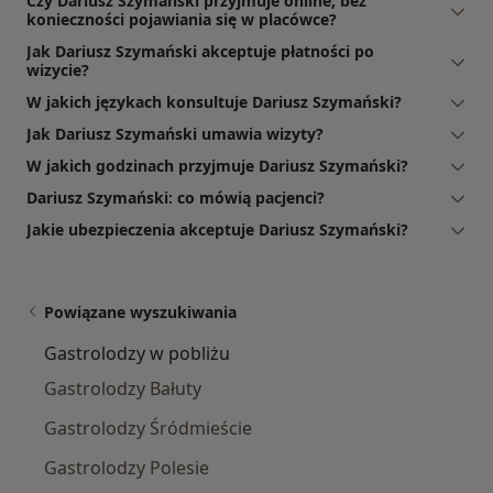
Czy Dariusz Szymański przyjmuje online, bez
konieczności pojawiania się w placówce?
Jak Dariusz Szymański akceptuje płatności po
wizycie?
W jakich językach konsultuje Dariusz Szymański?
Jak Dariusz Szymański umawia wizyty?
W jakich godzinach przyjmuje Dariusz Szymański?
Dariusz Szymański: co mówią pacjenci?
Jakie ubezpieczenia akceptuje Dariusz Szymański?
Powiązane wyszukiwania
Gastrolodzy w pobliżu
Gastrolodzy Bałuty
Gastrolodzy Śródmieście
Gastrolodzy Polesie