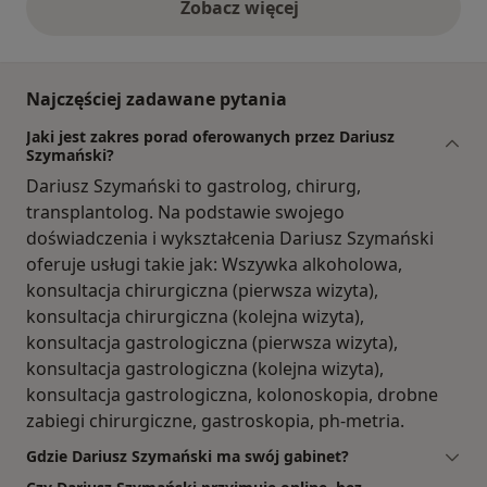
Zobacz więcej
opinie powyżej
Najczęściej zadawane pytania
Jaki jest zakres porad oferowanych przez Dariusz
Szymański?
Dariusz Szymański to gastrolog, chirurg,
transplantolog. Na podstawie swojego
doświadczenia i wykształcenia Dariusz Szymański
oferuje usługi takie jak: Wszywka alkoholowa,
konsultacja chirurgiczna (pierwsza wizyta),
konsultacja chirurgiczna (kolejna wizyta),
konsultacja gastrologiczna (pierwsza wizyta),
konsultacja gastrologiczna (kolejna wizyta),
konsultacja gastrologiczna, kolonoskopia, drobne
zabiegi chirurgiczne, gastroskopia, ph-metria.
Gdzie Dariusz Szymański ma swój gabinet?