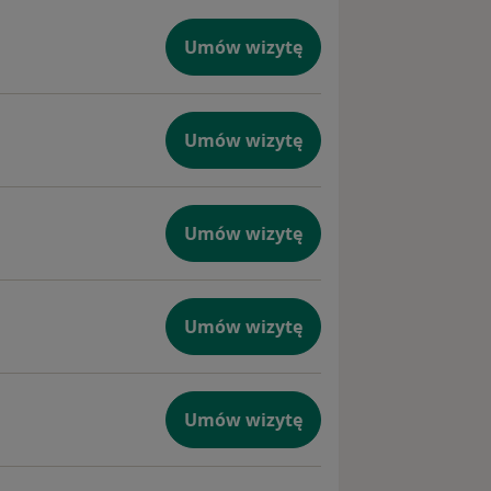
Umów wizytę
Umów wizytę
Umów wizytę
Umów wizytę
Umów wizytę