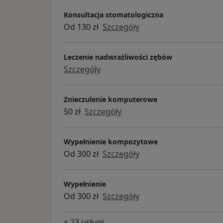
Konsultacja stomatologiczna
Od 130 zł
Szczegóły
Leczenie nadwrażliwości zębów
Szczegóły
Znieczulenie komputerowe
50 zł
Szczegóły
Wypełnienie kompozytowe
Od 300 zł
Szczegóły
Wypełnienie
Od 300 zł
Szczegóły
+ 23 usługi