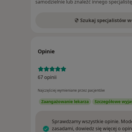
samodzielnie lub znaleźć innego specjalist
Szukaj specjalistów 
Opinie
67 opinii
Najczęściej wymieniane przez pacjentów
Zaangażowanie lekarza
Szczegółowe wyja
Sprawdzamy wszystkie opinie. Mode
zasadami, dowiedz się więcej o opin