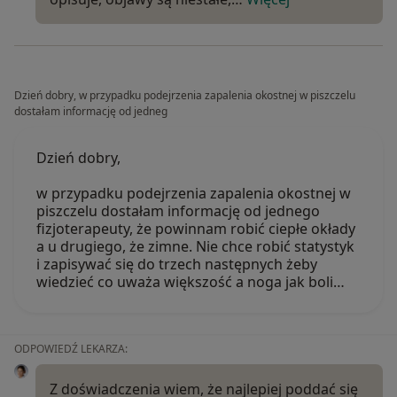
Dzień dobry, w przypadku podejrzenia zapalenia okostnej w piszczelu
dostałam informację od jedneg
Dzień dobry,
w przypadku podejrzenia zapalenia okostnej w
piszczelu dostałam informację od jednego
fizjoterapeuty, że powinnam robić ciepłe okłady
a u drugiego, że zimne. Nie chce robić statystyk
i zapisywać się do trzech następnych żeby
wiedzieć co uważa większość a noga jak boli…
ODPOWIEDŹ LEKARZA:
Z doświadczenia wiem, że najlepiej poddać się