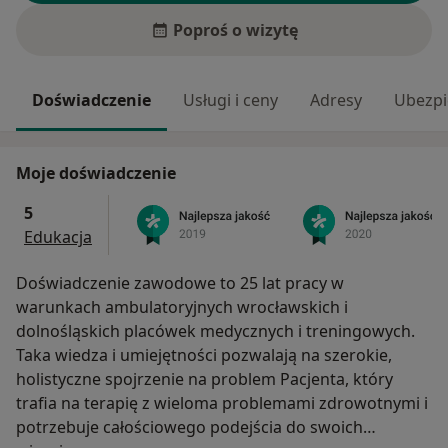
Poproś o wizytę
Doświadczenie
Usługi i ceny
Adresy
Ubezpi
Moje doświadczenie
5
Edukacja
Doświadczenie zawodowe to 25 lat pracy w
warunkach ambulatoryjnych wrocławskich i
dolnośląskich placówek medycznych i treningowych.
Taka wiedza i umiejętności pozwalają na szerokie,
holistyczne spojrzenie na problem Pacjenta, który
trafia na terapię z wieloma problemami zdrowotnymi i
potrzebuje całościowego podejścia do swoich