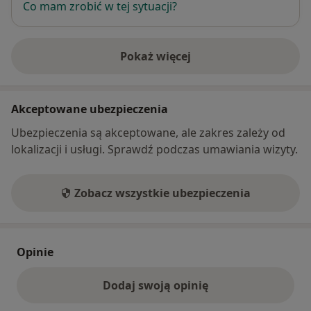
Co mam zrobić w tej sytuacji?
Pokaż więcej
o adresie
Akceptowane ubezpieczenia
Ubezpieczenia są akceptowane, ale zakres zależy od
lokalizacji i usługi. Sprawdź podczas umawiania wizyty.
Zobacz wszystkie ubezpieczenia
Opinie
Dodaj swoją opinię