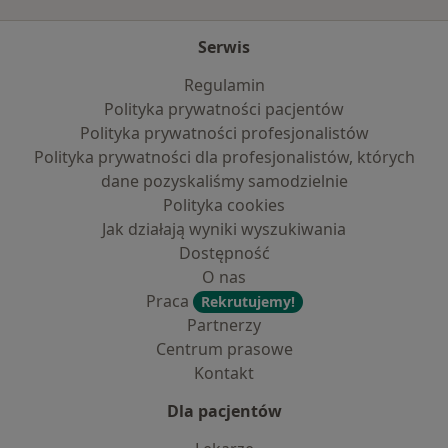
Serwis
Regulamin
Polityka prywatności pacjentów
Polityka prywatności profesjonalistów
Polityka prywatności dla profesjonalistów, których
dane pozyskaliśmy samodzielnie
Polityka cookies
Jak działają wyniki wyszukiwania
Dostępność
O nas
Praca
Rekrutujemy!
Partnerzy
Centrum prasowe
Kontakt
Dla pacjentów