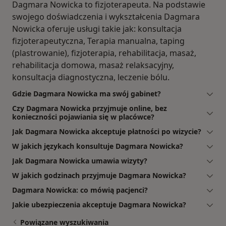
Dagmara Nowicka to fizjoterapeuta. Na podstawie
swojego doświadczenia i wykształcenia Dagmara
Nowicka oferuje usługi takie jak: konsultacja
fizjoterapeutyczna, Terapia manualna, taping
(plastrowanie), fizjoterapia, rehabilitacja, masaż,
rehabilitacja domowa, masaż relaksacyjny,
konsultacja diagnostyczna, leczenie bólu.
Gdzie Dagmara Nowicka ma swój gabinet?
Czy Dagmara Nowicka przyjmuje online, bez
konieczności pojawiania się w placówce?
Jak Dagmara Nowicka akceptuje płatności po wizycie?
W jakich językach konsultuje Dagmara Nowicka?
Jak Dagmara Nowicka umawia wizyty?
W jakich godzinach przyjmuje Dagmara Nowicka?
Dagmara Nowicka: co mówią pacjenci?
Jakie ubezpieczenia akceptuje Dagmara Nowicka?
Powiązane wyszukiwania