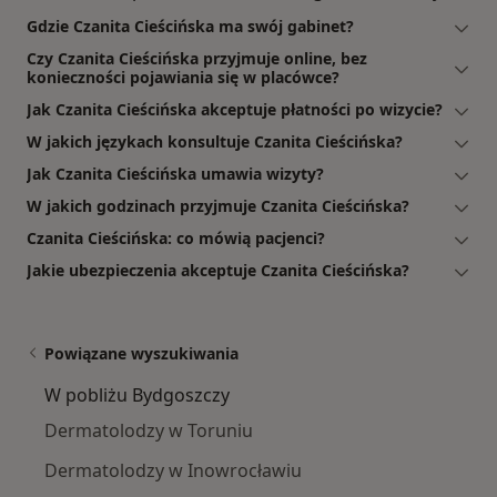
Gdzie Czanita Cieścińska ma swój gabinet?
Czy Czanita Cieścińska przyjmuje online, bez
konieczności pojawiania się w placówce?
Jak Czanita Cieścińska akceptuje płatności po wizycie?
W jakich językach konsultuje Czanita Cieścińska?
Jak Czanita Cieścińska umawia wizyty?
W jakich godzinach przyjmuje Czanita Cieścińska?
Czanita Cieścińska: co mówią pacjenci?
Jakie ubezpieczenia akceptuje Czanita Cieścińska?
Powiązane wyszukiwania
W pobliżu Bydgoszczy
Dermatolodzy w Toruniu
Dermatolodzy w Inowrocławiu