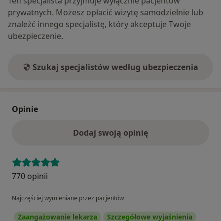
Ten specjalista przyjmuje wyłącznie pacjentów
prywatnych. Możesz opłacić wizytę samodzielnie lub
znaleźć innego specjalistę, który akceptuje Twoje
ubezpieczenie.
Szukaj specjalistów według ubezpieczenia
Opinie
Dodaj swoją opinię
770 opinii
Najczęściej wymieniane przez pacjentów
Zaangażowanie lekarza
Szczegółowe wyjaśnienia