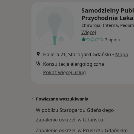
Samodzielny Publ
Przychodnia Leka
Chirurgia, Interna, Pediat
Więcej
7 opinii
Hallera 21, Starogard Gdański
•
Mapa
Konsultacja alergologiczna
Pokaż więcej usług
Powiązane wyszukiwania
W pobliżu Starogardu Gdańskiego
Zapalenie oskrzeli w Gdańsku
Zapalenie oskrzeli w Pruszczu Gdańskim