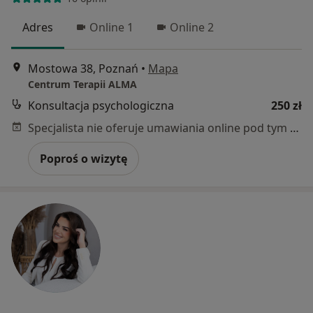
Adres
Online 1
Online 2
Mostowa 38, Poznań
•
Mapa
Centrum Terapii ALMA
Konsultacja psychologiczna
250 zł
Specjalista nie oferuje umawiania online pod tym adresem.
Poproś o wizytę