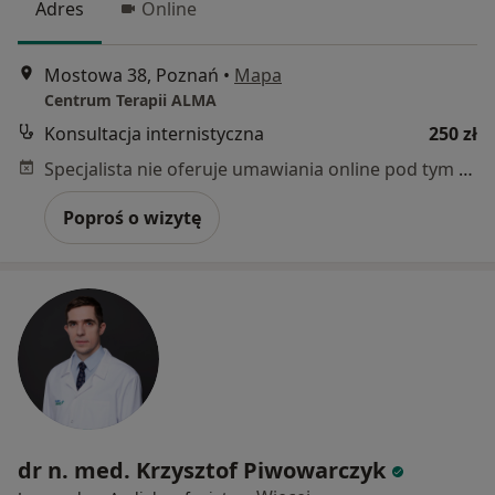
Adres
Online
Mostowa 38, Poznań
•
Mapa
Centrum Terapii ALMA
Konsultacja internistyczna
250 zł
Specjalista nie oferuje umawiania online pod tym adresem.
Poproś o wizytę
dr n. med. Krzysztof Piwowarczyk