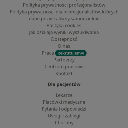
Polityka prywatności profesjonalistów
Polityka prywatności dla profesjonalistów, których
dane pozyskaliśmy samodzielnie
Polityka cookies
Jak działają wyniki wyszukiwania
Dostępność
O nas
Praca
Rekrutujemy!
Partnerzy
Centrum prasowe
Kontakt
Dla pacjentów
Lekarze
Placówki medyczne
Pytania i odpowiedzi
Usługi i zabiegi
Choroby