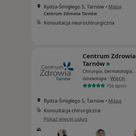
Rydza-Śmigłego 5, Tarnów
•
Mapa
Centrum Zdrowia Tarnów
Konsultacja neurochirurgiczna
Centrum Zdrowia
Tarnów
Chirurgia, Dermatologia,
·
Więcej
Ginekologia
756 opinii
Rydza-Śmigłego 5, Tarnów
•
Mapa
Konsultacja chirurgiczna
Pokaż więcej usług