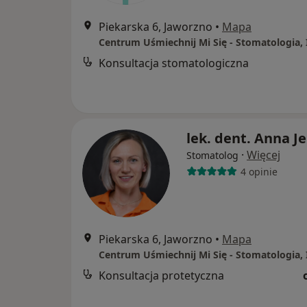
Piekarska 6, Jaworzno
•
Mapa
Konsultacja stomatologiczna
lek. dent. Anna Je
·
Więcej
Stomatolog
4 opinie
Piekarska 6, Jaworzno
•
Mapa
Konsultacja protetyczna