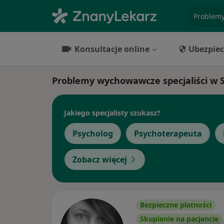
specjaliz
Konsultacje online
Ubezpiec
Problemy wychowawcze specjaliści w 
Jakiego specjalisty szukasz?
Psycholog
Psychoterapeuta
Zobacz więcej
Bezpieczne płatności
Skupienie na pacjencie