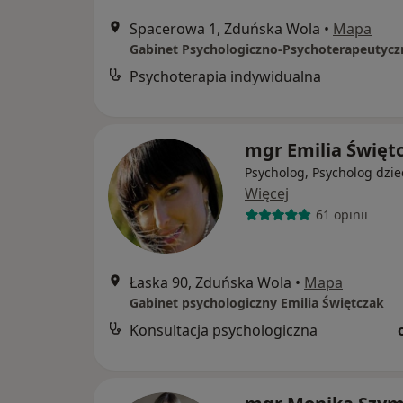
Spacerowa 1, Zduńska Wola
•
Mapa
Psychoterapia indywidualna
mgr Emilia Święt
Psycholog, Psycholog dzie
Więcej
61 opinii
Łaska 90, Zduńska Wola
•
Mapa
Gabinet psychologiczny Emilia Świętczak
Konsultacja psychologiczna