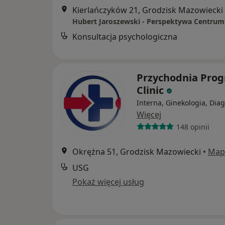
Kierlańczyków 21, Grodzisk Mazowiecki
Konsultacja psychologiczna
Przychodnia Prog
Clinic
Interna, Ginekologia, Dia
Więcej
148 opinii
Okrężna 51, Grodzisk Mazowiecki
•
Map
USG
Pokaż więcej usług