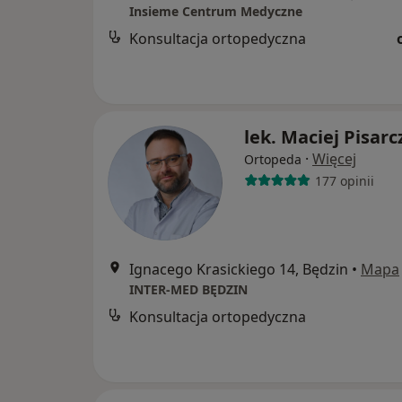
Insieme Centrum Medyczne
Konsultacja ortopedyczna
lek. Maciej Pisarc
·
Więcej
Ortopeda
177 opinii
Ignacego Krasickiego 14, Będzin
•
Mapa
INTER-MED BĘDZIN
Konsultacja ortopedyczna