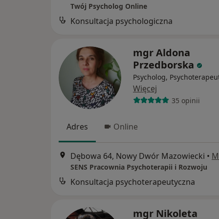
Twój Psycholog Online
Konsultacja psychologiczna
mgr Aldona
Przedborska
Psycholog, Psychoterapeu
Więcej
35 opinii
Adres
Online
Dębowa 64, Nowy Dwór Mazowiecki
•
M
SENS Pracownia Psychoterapii i Rozwoju
Konsultacja psychoterapeutyczna
mgr Nikoleta