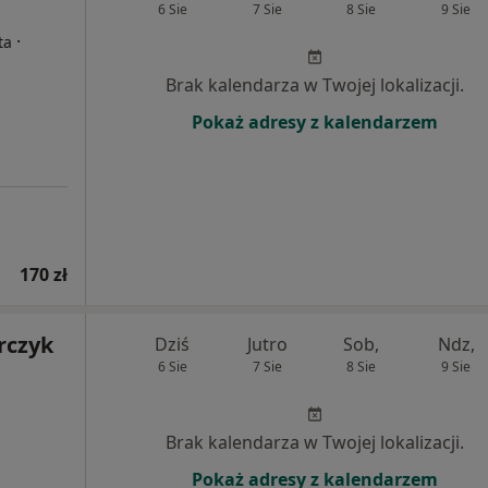
6 Sie
7 Sie
8 Sie
9 Sie
·
ta
Brak kalendarza w Twojej lokalizacji.
Pokaż adresy z kalendarzem
170 zł
rczyk
Dziś
Jutro
Sob,
Ndz,
6 Sie
7 Sie
8 Sie
9 Sie
Brak kalendarza w Twojej lokalizacji.
Pokaż adresy z kalendarzem