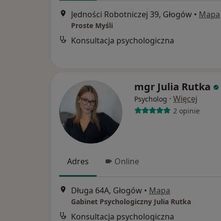
Jedności Robotniczej 39, Głogów
•
Mapa
Proste Myśli
Konsultacja psychologiczna
mgr Julia Rutka
·
Więcej
Psycholog
2 opinie
Adres
Online
Długa 64A, Głogów
•
Mapa
Gabinet Psychologiczny Julia Rutka
Konsultacja psychologiczna