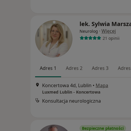
lek. Sylwia Marsz
·
Więcej
Neurolog
21 opinii
Adres 1
Adres 2
Adres 3
Adres
Koncertowa 4d, Lublin
•
Mapa
Luxmed Lublin - Koncertowa
Konsultacja neurologiczna
Bezpieczne płatności