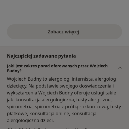
Zobacz więcej
opinie powyżej
Najczęściej zadawane pytania
Jaki jest zakres porad oferowanych przez Wojciech
Budny?
Wojciech Budny to alergolog, internista, alergolog
dziecięcy. Na podstawie swojego doświadczenia i
wykształcenia Wojciech Budny oferuje usługi takie
jak: konsultacja alergologiczna, testy alergiczne,
spirometria, spirometria z próbą rozkurczową, testy
płatkowe, konsultacja online, konsultacja
alergologiczna dzieci.