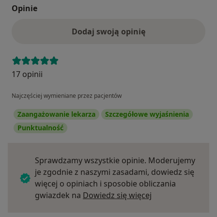
Opinie
Dodaj swoją opinię
17 opinii
Najczęściej wymieniane przez pacjentów
Zaangażowanie lekarza
Szczegółowe wyjaśnienia
Punktualność
Sprawdzamy wszystkie opinie. Moderujemy
je zgodnie z naszymi zasadami, dowiedz się
więcej o opiniach i sposobie obliczania
Dowiedz się więce
gwiazdek na
Dowiedz się więcej