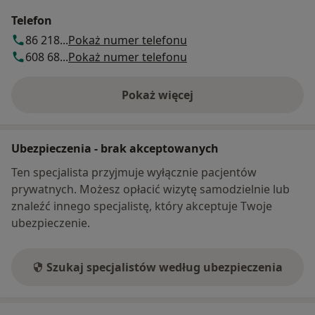
Telefon
86 218...
Pokaż numer telefonu
608 68...
Pokaż numer telefonu
Pokaż więcej
o adresie
Ubezpieczenia - brak akceptowanych
Ten specjalista przyjmuje wyłącznie pacjentów
prywatnych. Możesz opłacić wizytę samodzielnie lub
znaleźć innego specjalistę, który akceptuje Twoje
ubezpieczenie.
Szukaj specjalistów według ubezpieczenia