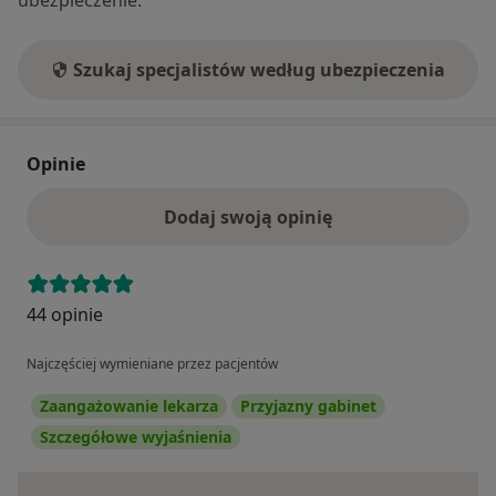
ubezpieczenie.
Szukaj specjalistów według ubezpieczenia
Opinie
Dodaj swoją opinię
44 opinie
Najczęściej wymieniane przez pacjentów
Zaangażowanie lekarza
Przyjazny gabinet
Szczegółowe wyjaśnienia