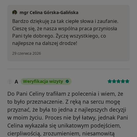
mgr Celina Górska-Galińska
Bardzo dziękuję za tak ciepłe słowa i zaufanie.
Cieszę się, że nasza wspólna praca przyniosła
Pani tyle dobrego. Życzę wszystkiego, co
najlepsze na dalszej drodze!
29 czerwca 2026
A
Weryfikacja wizyty
Do Pani Celiny trafiłam z polecenia i wiem, że
to było przeznaczenie. Z ręką na sercu mogę
przyznać, że była to jedna z najlepszych decyzji
w moim życiu. Proces nie był łatwy, jednak Pani
Celina wykazała się unikatowym podejściem,
cierpliwością, zrozumieniem, niesamowitą