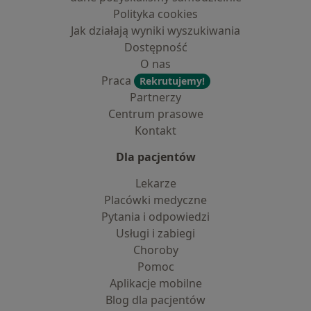
Polityka cookies
Jak działają wyniki wyszukiwania
Dostępność
O nas
Praca
Rekrutujemy!
Partnerzy
Centrum prasowe
Kontakt
Dla pacjentów
Lekarze
Placówki medyczne
Pytania i odpowiedzi
Usługi i zabiegi
Choroby
Pomoc
Aplikacje mobilne
Blog dla pacjentów