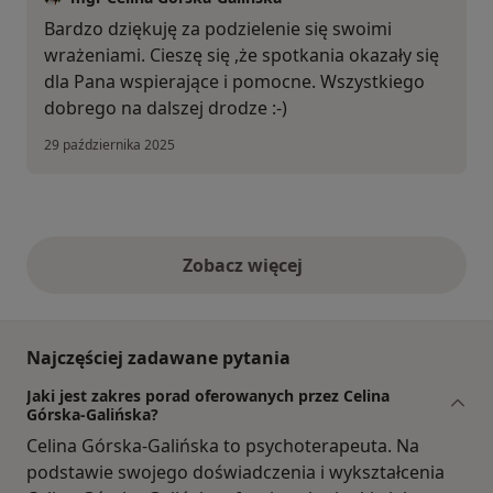
Bardzo dziękuję za podzielenie się swoimi
wrażeniami. Cieszę się ,że spotkania okazały się
dla Pana wspierające i pomocne. Wszystkiego
dobrego na dalszej drodze :-)
29 października 2025
Zobacz więcej
opinie powyżej
Najczęściej zadawane pytania
Jaki jest zakres porad oferowanych przez Celina
Górska-Galińska?
Celina Górska-Galińska to psychoterapeuta. Na
podstawie swojego doświadczenia i wykształcenia