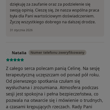
dziękuję za zaufanie oraz za podzielenie się
swoją opinią. Cieszę się, że nasza wspólna praca
była dla Pani wartościowym doświadczeniem.
Życzę wszystkiego dobrego na dalszej drodze.
31 stycznia 2026
Natalia
Numer telefonu zweryfikowany
N
Z całego serca polecam panią Celinę. Na sesję
terapeutyczną uczęszczam od ponad pół roku.
Od pierwszego spotkania czułam się
wysłuchana i zrozumiana. Atmosfera podczas
sesji jest spokojna i pełna bezpieczeństwa, co
pozwala na otwarcie się i mówienie o trudnych,
a czasami krępujących rzeczach. Rady Pani