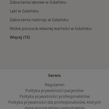
Zaburzenia lękowe w Gdańsku
Lęki w Gdańsku
Zaburzenia nastroju w Gdańsku
Niskie poczucie własnej wartości w Gdańsku
Więcej (15)
Więcej w kategorii: Najczęście leczone chorob
Serwis
Regulamin
Polityka prywatności pacjentów
Polityka prywatności profesjonalistów
Polityka prywatności dla profesjonalistów, których
dane pozyskaliśmy samodzielnie