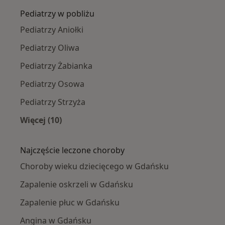
Pediatrzy w pobliżu
Pediatrzy Aniołki
Pediatrzy Oliwa
Pediatrzy Żabianka
Pediatrzy Osowa
Pediatrzy Strzyża
Więcej (10)
Więcej w kategorii: Pediatrzy w pobliżu
Najczęście leczone choroby
Choroby wieku dziecięcego w Gdańsku
Zapalenie oskrzeli w Gdańsku
Zapalenie płuc w Gdańsku
Angina w Gdańsku