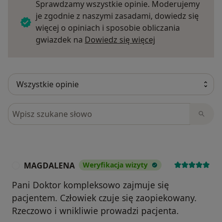
Sprawdzamy wszystkie opinie. Moderujemy
je zgodnie z naszymi zasadami, dowiedz się
więcej o opiniach i sposobie obliczania
Dowiedz się więce
gwiazdek na
Dowiedz się więcej
Szukaj w opiniach
MAGDALENA
Weryfikacja wizyty
M
Pani Doktor kompleksowo zajmuje się
pacjentem. Człowiek czuje się zaopiekowany.
Rzeczowo i wnikliwie prowadzi pacjenta.