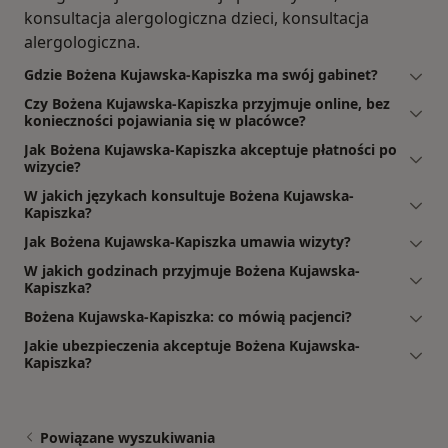
konsultacja alergologiczna dzieci, konsultacja
alergologiczna.
Gdzie Bożena Kujawska-Kapiszka ma swój gabinet?
Czy Bożena Kujawska-Kapiszka przyjmuje online, bez
konieczności pojawiania się w placówce?
Jak Bożena Kujawska-Kapiszka akceptuje płatności po
wizycie?
W jakich językach konsultuje Bożena Kujawska-
Kapiszka?
Jak Bożena Kujawska-Kapiszka umawia wizyty?
W jakich godzinach przyjmuje Bożena Kujawska-
Kapiszka?
Bożena Kujawska-Kapiszka: co mówią pacjenci?
Jakie ubezpieczenia akceptuje Bożena Kujawska-
Kapiszka?
Powiązane wyszukiwania