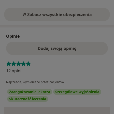
Zobacz wszystkie ubezpieczenia
Opinie
Dodaj swoją opinię
12 opinii
Najczęściej wymieniane przez pacjentów
Zaangażowanie lekarza
Szczegółowe wyjaśnienia
Skuteczność leczenia