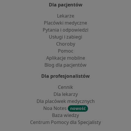
Dla pacjentów
Lekarze
Placówki medyczne
Pytania i odpowiedzi
Usługi i zabiegi
Choroby
Pomoc
Aplikacje mobilne
Blog dla pacjentów
Dla profesjonalistów
Cennik
Dla lekarzy
Dla placówek medycznych
Noa Notes
nowość
Baza wiedzy
Centrum Pomocy dla Specjalisty