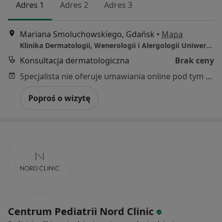
Adres 1
Adres 2
Adres 3
Mariana Smoluchowskiego, Gdańsk
•
Mapa
Klinika Dermatologii, Wenerologii i Alergologii Uniwersyteckie Centrum Kliniczne
Konsultacja dermatologiczna
Brak ceny
Specjalista nie oferuje umawiania online pod tym adresem.
Poproś o wizytę
Centrum Pediatrii Nord Clinic