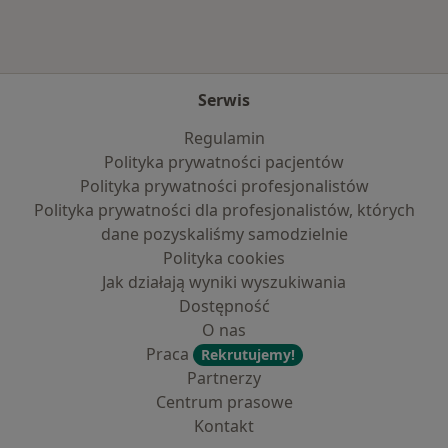
Serwis
Regulamin
Polityka prywatności pacjentów
Polityka prywatności profesjonalistów
Polityka prywatności dla profesjonalistów, których
dane pozyskaliśmy samodzielnie
Polityka cookies
Jak działają wyniki wyszukiwania
Dostępność
O nas
Praca
Rekrutujemy!
Partnerzy
Centrum prasowe
Kontakt