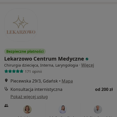
Bezpieczne płatności
Lekarzowo Centrum Medyczne
·
Więcej
Chirurgia dziecięca, Interna, Laryngologia
171 opinii
Piecewska 29/3, Gdańsk
•
Mapa
Konsultacja internistyczna
od 200 zł
Pokaż więcej usług