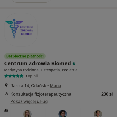
Bezpieczne płatności
Centrum Zdrowia Biomed
Medycyna rodzinna, Osteopatia, Pediatria
9 opinii
Rajska 14, Gdańsk
•
Mapa
Konsultacja fizjoterapeutyczna
230 zł
Pokaż więcej usług